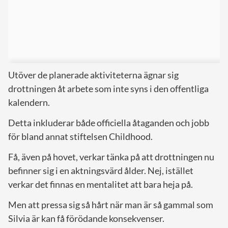
Utöver de planerade aktiviteterna ägnar sig
drottningen åt arbete som inte syns i den offentliga
kalendern.
Detta inkluderar både officiella åtaganden och jobb
för bland annat stiftelsen Childhood.
Få, även på hovet, verkar tänka på att drottningen nu
befinner sig i en aktningsvärd ålder. Nej, istället
verkar det finnas en mentalitet att bara heja på.
Men att pressa sig så hårt när man är så gammal som
Silvia är kan få förödande konsekvenser.