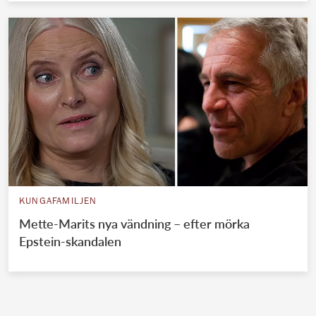
KUNGAFAMILJEN
Mette-Marits nya vändning – efter mörka
Epstein-skandalen