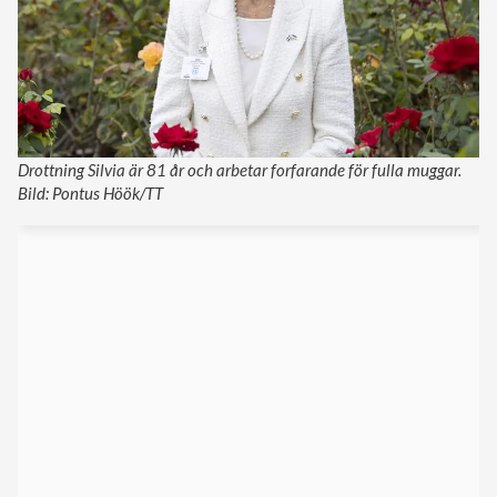
Drottning Silvia är 81 år och arbetar forfarande för fulla muggar.
Bild: Pontus Höök/TT