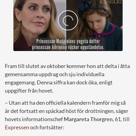
Fram till slutet av oktober kommer hon att delta i åtta
gemensamma uppdrag och sju individuella
engagemang. Denna siffra kan dock öka, enligt
uppgifter från hovet.
– Utan att ha den officiella kalendern framför mig så
är det fortsatt en späckad höst för drottningen, säger
hovets informationschef
Margareta Thorgren
, 61, till
Expressen
och fortsätter: