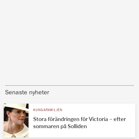
Senaste nyheter
KUNGAFAMILJEN
Stora förändringen för Victoria – efter
sommaren på Solliden