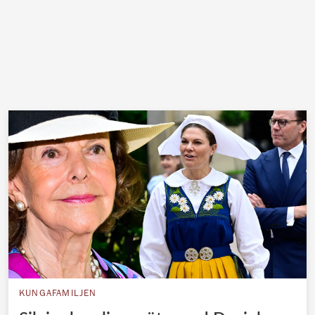
KUNGAFAMILJEN