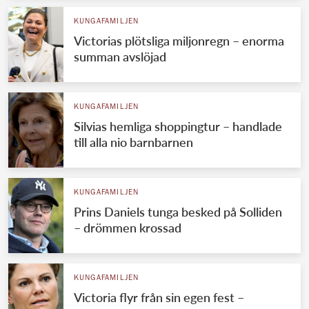
KUNGAFAMILJEN
Victorias plötsliga miljonregn – enorma
summan avslöjad
KUNGAFAMILJEN
Silvias hemliga shoppingtur – handlade
till alla nio barnbarnen
KUNGAFAMILJEN
Prins Daniels tunga besked på Solliden
– drömmen krossad
KUNGAFAMILJEN
Victoria flyr från sin egen fest –