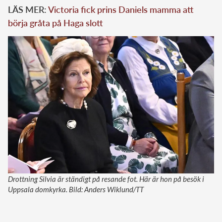
LÄS MER:
Victoria fick prins Daniels mamma att
börja gråta på Haga slott
Drottning Silvia är ständigt på resande fot. Här är hon på besök i
Uppsala domkyrka. Bild: Anders Wiklund/TT