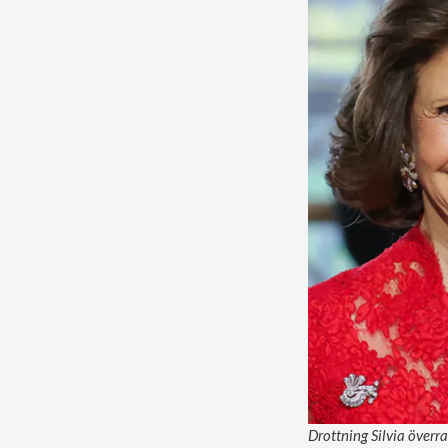
Drottning Silvia överra