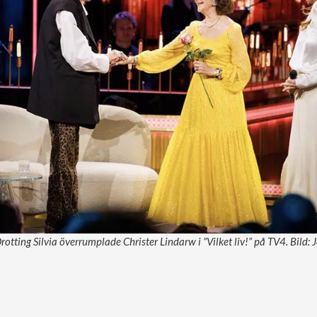
rotting Silvia överrumplade Christer Lindarw i ”Vilket liv!” på TV4. Bild