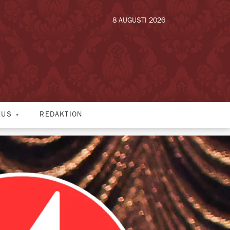
8 AUGUSTI 2026
HUS
REDAKTION