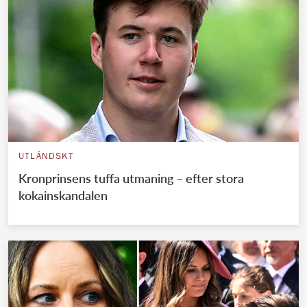
UTLÄNDSKT
Kronprinsens tuffa utmaning – efter stora
kokainskandalen