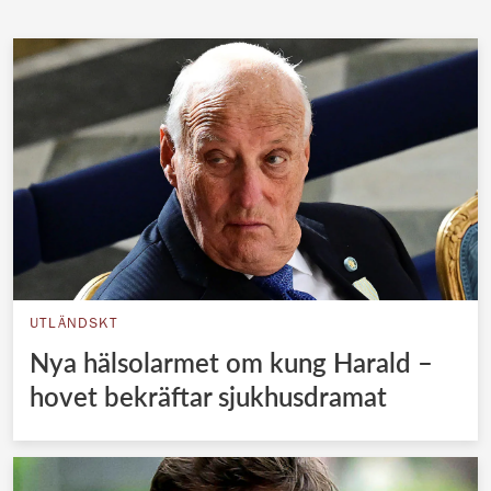
UTLÄNDSKT
Nya hälsolarmet om kung Harald –
hovet bekräftar sjukhusdramat