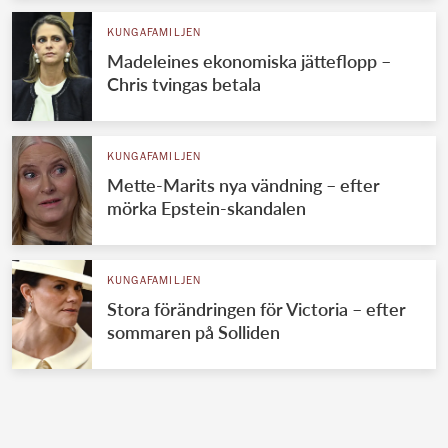
KUNGAFAMILJEN
Madeleines ekonomiska jätteflopp –
Chris tvingas betala
KUNGAFAMILJEN
Mette-Marits nya vändning – efter
mörka Epstein-skandalen
KUNGAFAMILJEN
Stora förändringen för Victoria – efter
sommaren på Solliden