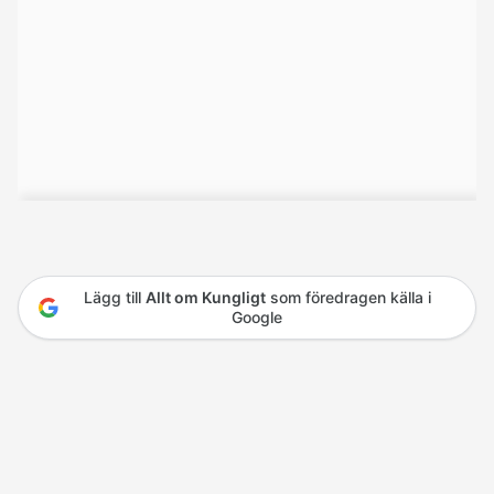
Lägg till
Allt om Kungligt
som föredragen källa i
Google