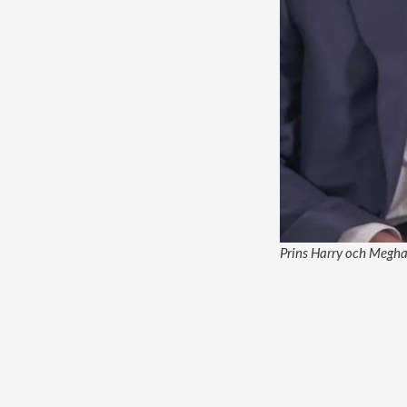
Prins Harry och Meghan