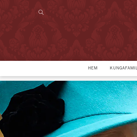
HEM
KUNGAFAMI