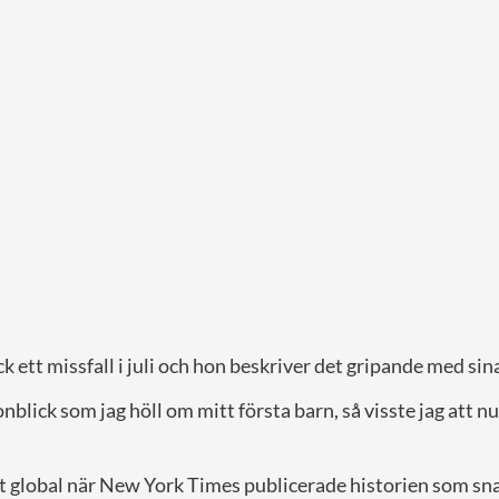
 ett missfall i juli och hon beskriver det gripande med sin
blick som jag höll om mitt första barn, så visste jag att nu
t global när New York Times publicerade historien som sna