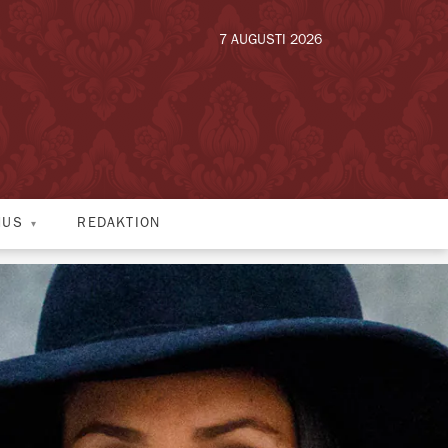
7 AUGUSTI 2026
HUS
REDAKTION