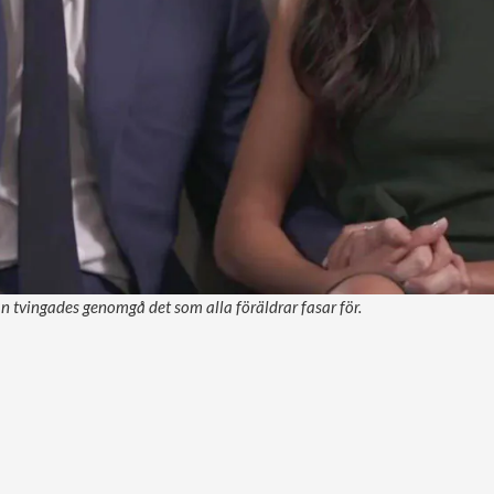
 tvingades genomgå det som alla föräldrar fasar för.