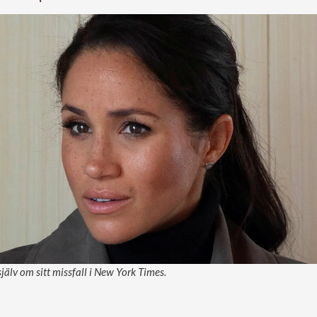
älv om sitt missfall i New York Times.