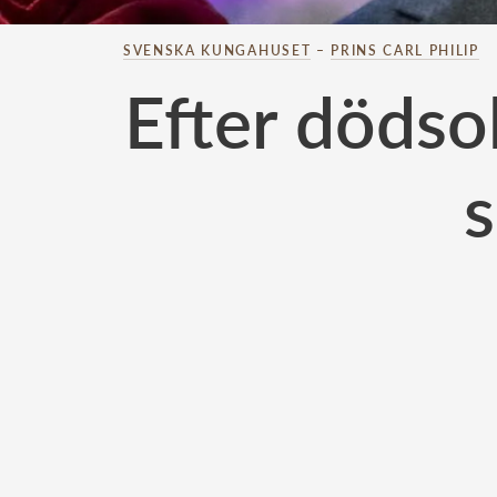
SVENSKA KUNGAHUSET
–
PRINS CARL PHILIP
Efter dödsol
s