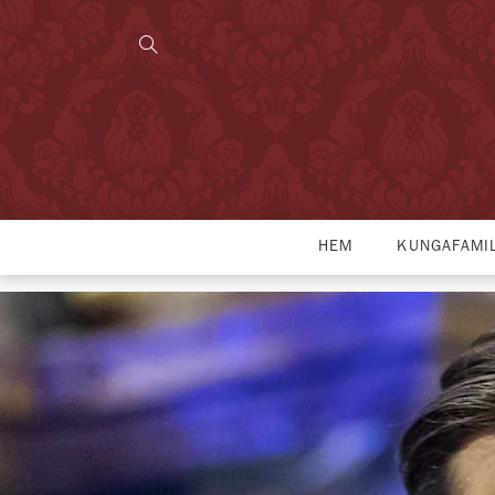
HEM
KUNGAFAMI