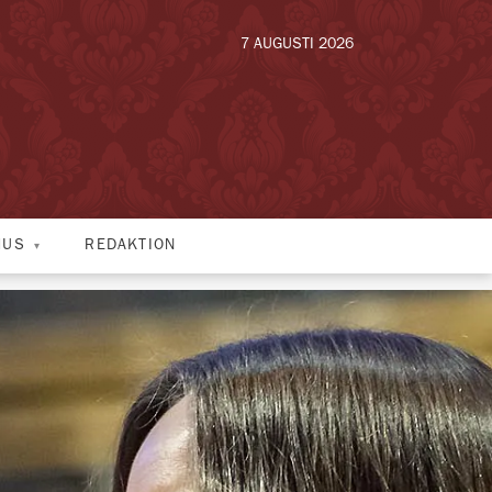
7 AUGUSTI 2026
HUS
REDAKTION