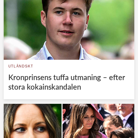
UTLÄNDSKT
Kronprinsens tuffa utmaning – efter
stora kokainskandalen