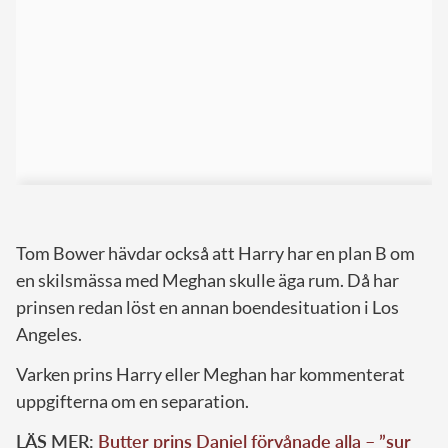
Tom Bower hävdar också att Harry har en plan B om
en skilsmässa med Meghan skulle äga rum. Då har
prinsen redan löst en annan boendesituation i Los
Angeles.
Varken prins Harry eller Meghan har kommenterat
uppgifterna om en separation.
LÄS MER:
Butter prins Daniel förvånade alla – ”sur