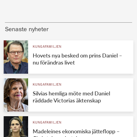
Senaste nyheter
KUNGAFAMILJEN
Hovets nya besked om prins Daniel –
nu förändras livet
KUNGAFAMILJEN
Silvias hemliga möte med Daniel
räddade Victorias äktenskap
KUNGAFAMILJEN
Madeleines ekonomiska jätteflopp –