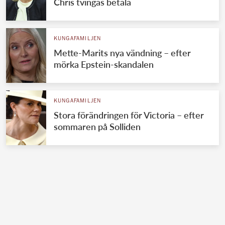
Chris tvingas betala
KUNGAFAMILJEN
Mette-Marits nya vändning – efter
mörka Epstein-skandalen
KUNGAFAMILJEN
Stora förändringen för Victoria – efter
sommaren på Solliden