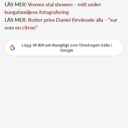
LÄS MER:
Vovven stal showen – mitt under
kungafamiljens fotografering
LÄS MER:
Butter prins Daniel förvånade alla – ”sur
som en citron”
Lägg till
Allt om Kungligt
som föredragen källa i
Google