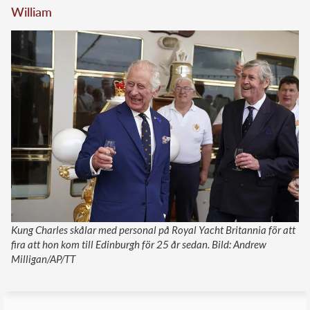
William
Kung Charles skålar med personal på Royal Yacht Britannia för att
fira att hon kom till Edinburgh för 25 år sedan. Bild: Andrew
Milligan/AP/TT