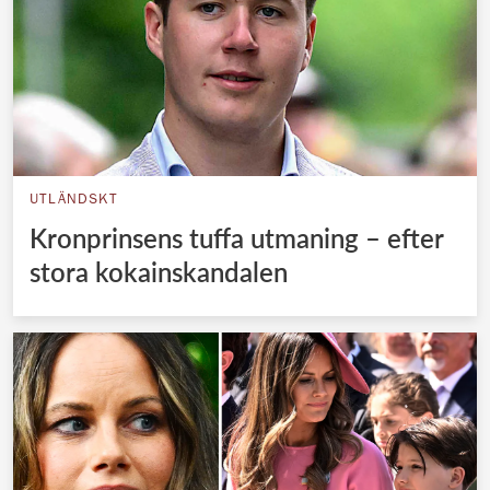
UTLÄNDSKT
Kronprinsens tuffa utmaning – efter
stora kokainskandalen