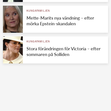
KUNGAFAMILJEN
Mette-Marits nya vändning – efter
mörka Epstein-skandalen
KUNGAFAMILJEN
Stora förändringen för Victoria – efter
sommaren på Solliden