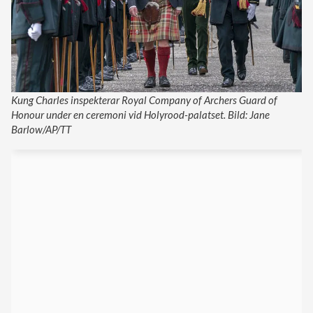
Kung Charles inspekterar Royal Company of Archers Guard of
Honour under en ceremoni vid Holyrood-palatset. Bild: Jane
Barlow/AP/TT