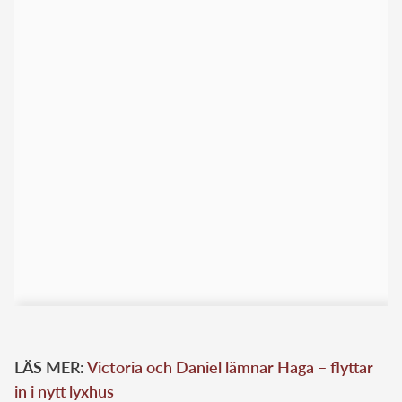
LÄS MER:
Victoria och Daniel lämnar Haga – flyttar
in i nytt lyxhus