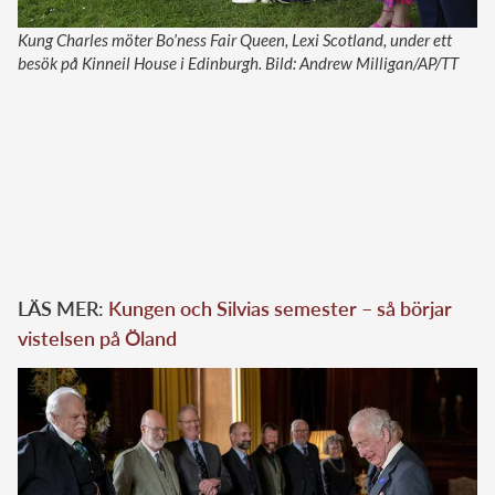
Kung Charles möter Bo’ness Fair Queen, Lexi Scotland, under ett
besök på Kinneil House i Edinburgh. Bild: Andrew Milligan/AP/TT
LÄS MER:
Kungen och Silvias semester – så börjar
vistelsen på Öland