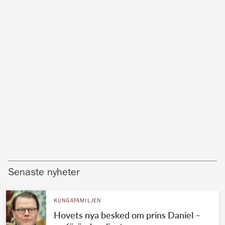
Senaste nyheter
KUNGAFAMILJEN
Hovets nya besked om prins Daniel –