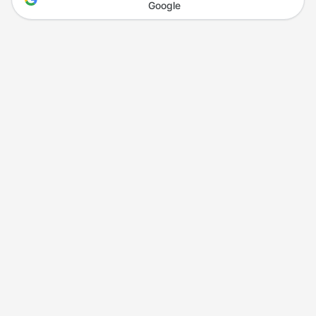
Google