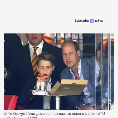
Prins George älskar pizza och fick mumsa under matchen. Bild: