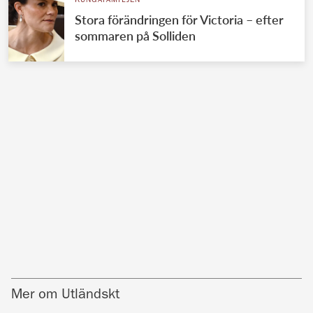
KUNGAFAMILJEN
Stora förändringen för Victoria – efter
sommaren på Solliden
Mer om Utländskt