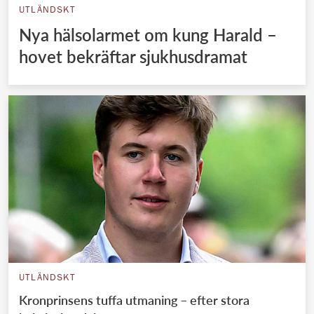
UTLÄNDSKT
Nya hälsolarmet om kung Harald –
hovet bekräftar sjukhusdramat
UTLÄNDSKT
Kronprinsens tuffa utmaning – efter stora