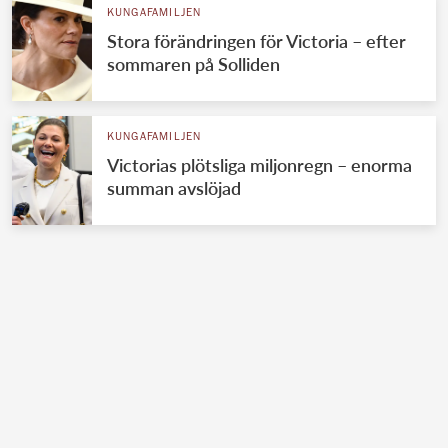
KUNGAFAMILJEN
Stora förändringen för Victoria – efter
sommaren på Solliden
KUNGAFAMILJEN
Victorias plötsliga miljonregn – enorma
summan avslöjad