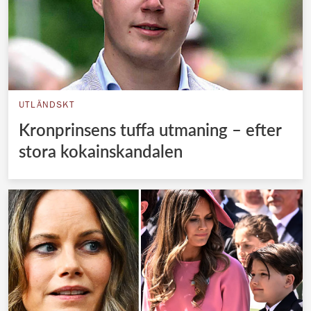
UTLÄNDSKT
Kronprinsens tuffa utmaning – efter
stora kokainskandalen