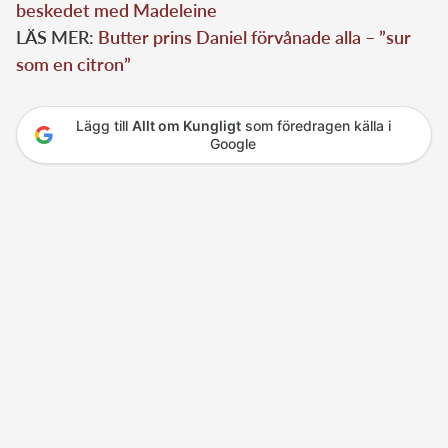
beskedet med Madeleine
LÄS MER:
Butter prins Daniel förvånade alla – ”sur
som en citron”
Lägg till
Allt om Kungligt
som föredragen källa i
Google