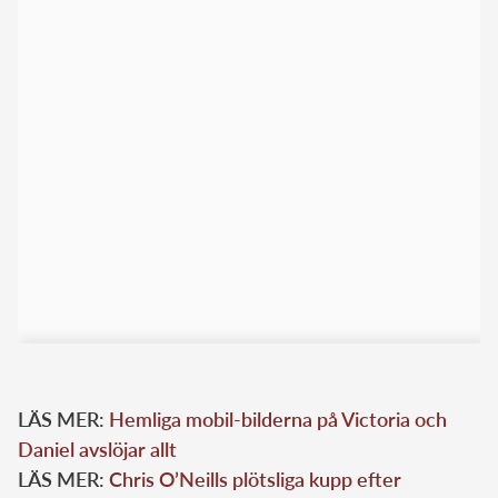
LÄS MER:
Hemliga mobil-bilderna på Victoria och
Daniel avslöjar allt
LÄS MER:
Chris O’Neills plötsliga kupp efter