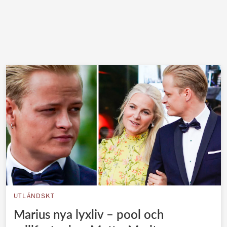
UTLÄNDSKT
Marius nya lyxliv – pool och