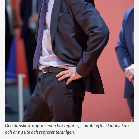
Den danske kronprinsenen har repat sig snabbt efter skidolyckan
och är nu ute och representerar igen.