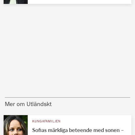
Mer om Utländskt
KUNGAFAMILJEN
Sofias märkliga beteende med sonen –