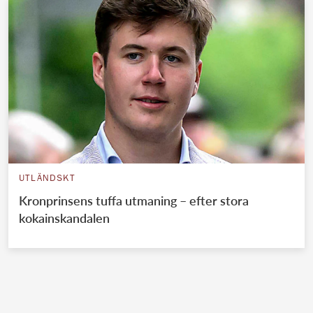
UTLÄNDSKT
Kronprinsens tuffa utmaning – efter stora
kokainskandalen