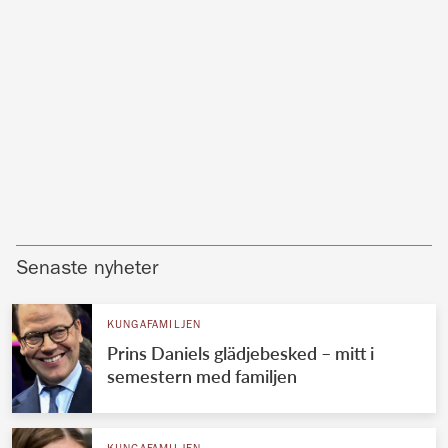
Senaste nyheter
KUNGAFAMILJEN
Prins Daniels glädjebesked – mitt i
semestern med familjen