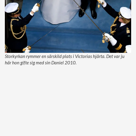
Storkyrkan rymmer en särskild plats i Victorias hjärta. Det var ju
här hon gifte sig med sin Daniel 2010.