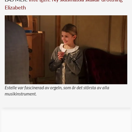
Elizabeth
Estelle var fascinerad av orgeln, som är det största av alla
musikinstrument.