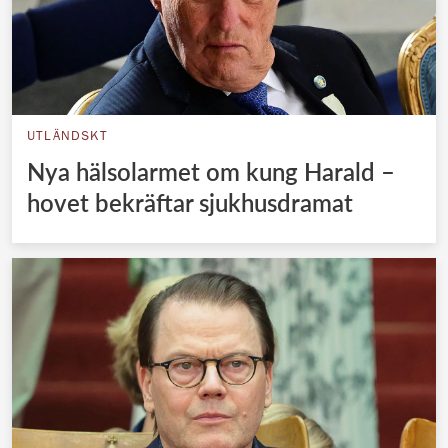
UTLÄNDSKT
Nya hälsolarmet om kung Harald –
hovet bekräftar sjukhusdramat