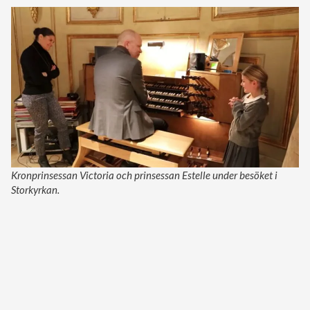
Kronprinsessan Victoria och prinsessan Estelle under besöket i
Storkyrkan.