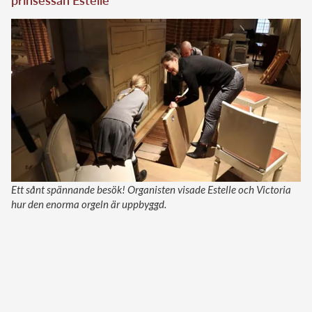
Ett sånt spännande besök! Organisten visade Estelle och Victoria
hur den enorma orgeln är uppbyggd.