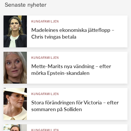
Senaste nyheter
KUNGAFAMILJEN
Madeleines ekonomiska jätteflopp –
Chris tvingas betala
KUNGAFAMILJEN
Mette-Marits nya vändning – efter
mörka Epstein-skandalen
KUNGAFAMILJEN
Stora förändringen för Victoria – efter
sommaren på Solliden
KUNGAFAMILJEN