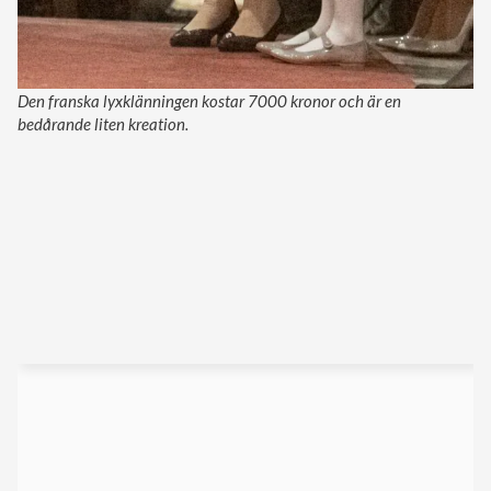
Den franska lyxklänningen kostar 7000 kronor och är en
bedårande liten kreation.