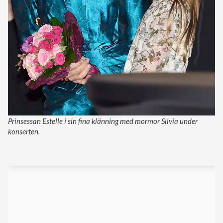
Prinsessan Estelle i sin fina klänning med mormor Silvia under
konserten.