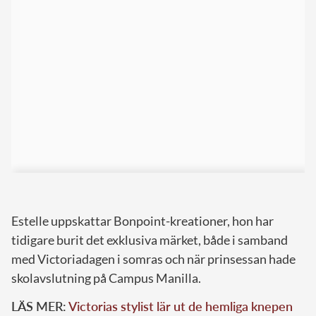
Estelle uppskattar Bonpoint-kreationer, hon har
tidigare burit det exklusiva märket, både i samband
med Victoriadagen i somras och när prinsessan hade
skolavslutning på Campus Manilla.
LÄS MER:
Victorias stylist lär ut de hemliga knepen