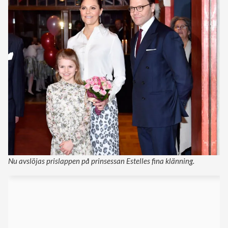
Nu avslöjas prislappen på prinsessan Estelles fina klänning.