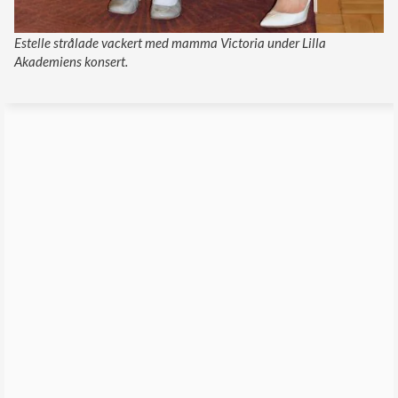
Estelle strålade vackert med mamma Victoria under Lilla
Akademiens konsert.