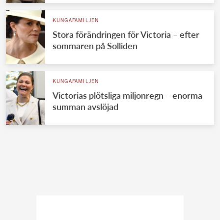
KUNGAFAMILJEN
Stora förändringen för Victoria – efter
sommaren på Solliden
KUNGAFAMILJEN
Victorias plötsliga miljonregn – enorma
summan avslöjad