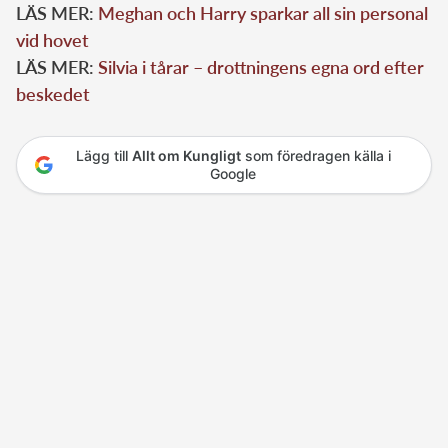
LÄS MER:
Meghan och Harry sparkar all sin personal
vid hovet
LÄS MER:
Silvia i tårar – drottningens egna ord efter
beskedet
Lägg till
Allt om Kungligt
som föredragen källa i
Google