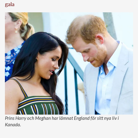
gala
Prins Harry och Meghan har lämnat England för sitt nya liv i
Kanada.