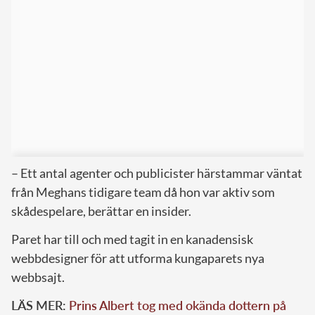
– Ett antal agenter och publicister härstammar väntat
från Meghans tidigare team då hon var aktiv som
skådespelare, berättar en insider.
Paret har till och med tagit in en kanadensisk
webbdesigner för att utforma kungaparets nya
webbsajt.
LÄS MER:
Prins Albert tog med okända dottern på