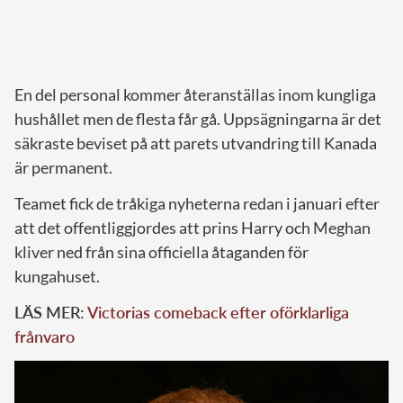
En del personal kommer återanställas inom kungliga
hushållet men de flesta får gå.
Uppsägningarna är det
säkraste beviset på att parets utvandring till Kanada
är permanent.
Teamet fick de tråkiga nyheterna redan i januari efter
att det offentliggjordes att prins Harry och Meghan
kliver ned från sina officiella åtaganden för
kungahuset.
LÄS MER:
Victorias comeback efter oförklarliga
frånvaro