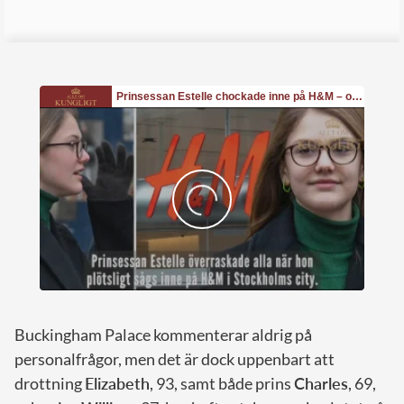
Buckingham Palace kommenterar aldrig på
personalfrågor, men det är dock uppenbart att
drottning
Elizabeth
, 93, samt både prins
Charles
, 69,