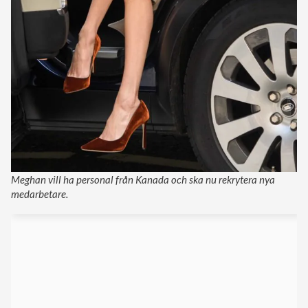
Meghan vill ha personal från Kanada och ska nu rekrytera nya
medarbetare.