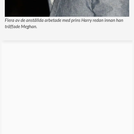
Flera av de anställda arbetade med prins Harry redan innan han
träffade Meghan.