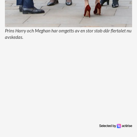
Prins Harry och Meghan har omgetts av en stor stab där flertalet nu
avskedas.