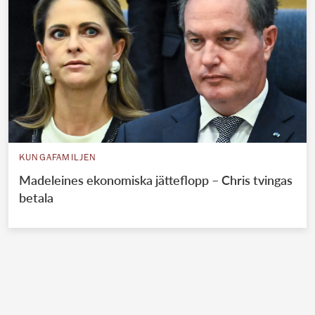
KUNGAFAMILJEN
Madeleines ekonomiska jätteflopp – Chris tvingas
betala