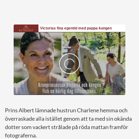
Prins Albert lämnade hustrun Charlene hemma och
överraskade alla istället genom att ta med sin okända
dotter som vackert strålade på röda mattan framför
fotograferna.