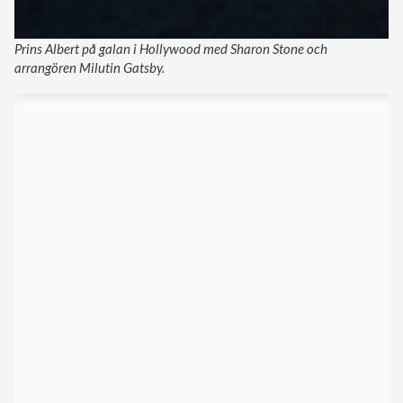
Prins Albert på galan i Hollywood med Sharon Stone och
arrangören Milutin Gatsby.