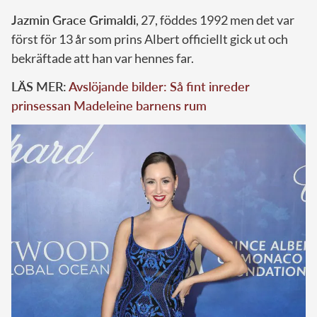
Jazmin Grace Grimaldi
, 27, föddes 1992 men det var
först för 13 år som prins Albert officiellt gick ut och
bekräftade att han var hennes far.
LÄS MER:
Avslöjande bilder: Så fint inreder
prinsessan Madeleine barnens rum