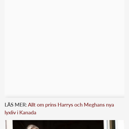
LÄS MER:
Allt om prins Harrys och Meghans nya
lyxliv i Kanada