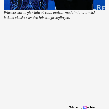
Prinsens dotter gick inte på röda mattan med sin far utan fick
istället sällskap av den här stilige ynglingen.