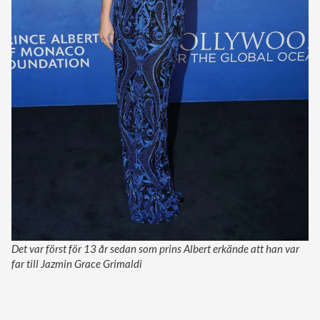
Det var först för 13 år sedan som prins Albert erkände att han var
far till Jazmin Grace Grimaldi