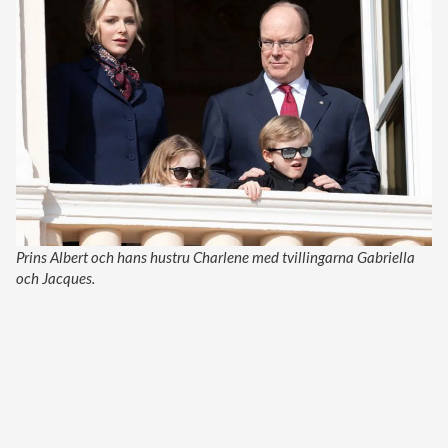
Prins Albert och hans hustru Charlene med tvillingarna Gabriella
och Jacques.