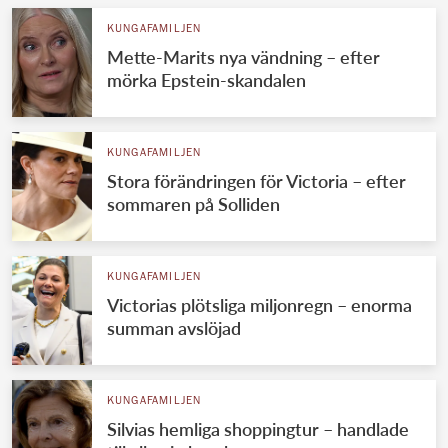
KUNGAFAMILJEN
Mette-Marits nya vändning – efter
mörka Epstein-skandalen
KUNGAFAMILJEN
Stora förändringen för Victoria – efter
sommaren på Solliden
KUNGAFAMILJEN
Victorias plötsliga miljonregn – enorma
summan avslöjad
KUNGAFAMILJEN
Silvias hemliga shoppingtur – handlade