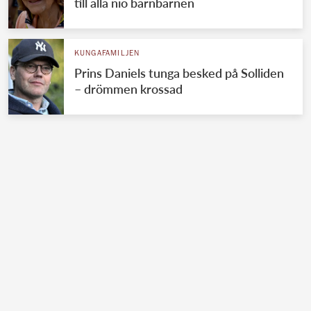
till alla nio barnbarnen
KUNGAFAMILJEN
Prins Daniels tunga besked på Solliden
– drömmen krossad