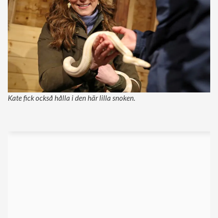
Kate fick också hålla i den här lilla snoken.