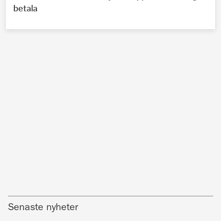
betala
Senaste nyheter