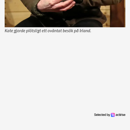
Kate gjorde plötsligt ett oväntat besök på Irland.