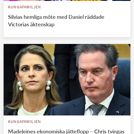
KUNGAFAMILJEN
Silvias hemliga möte med Daniel räddade
Victorias äktenskap
KUNGAFAMILJEN
Madeleines ekonomiska jätteflopp – Chris tvingas