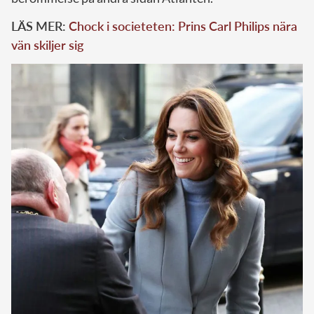
LÄS MER:
Chock i societeten: Prins Carl Philips nära
vän skiljer sig