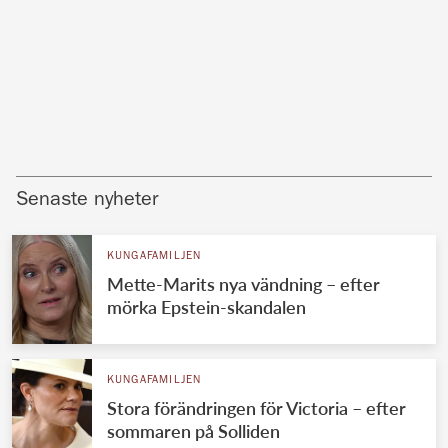
Senaste nyheter
KUNGAFAMILJEN
Mette-Marits nya vändning – efter
mörka Epstein-skandalen
KUNGAFAMILJEN
Stora förändringen för Victoria – efter
sommaren på Solliden