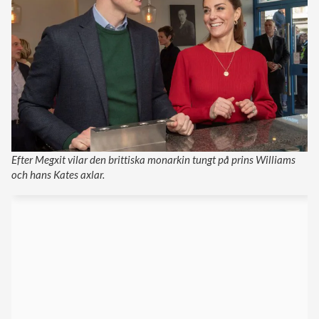
Efter Megxit vilar den brittiska monarkin tungt på prins Williams
och hans Kates axlar.