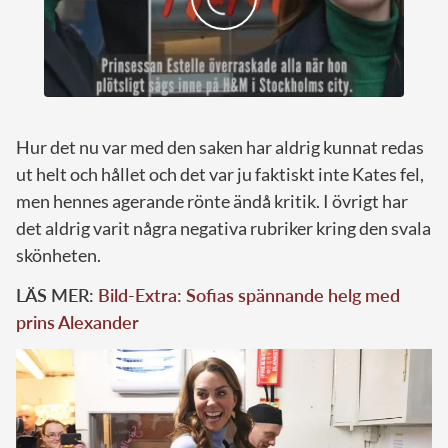
Hur det nu var med den saken har aldrig kunnat redas
ut helt och hållet och det var ju faktiskt inte Kates fel,
men hennes agerande rönte ändå kritik. I övrigt har
det aldrig varit några negativa rubriker kring den svala
skönheten.
LÄS MER:
Bild-Extra: Sofias spännande helg med
prins Alexander