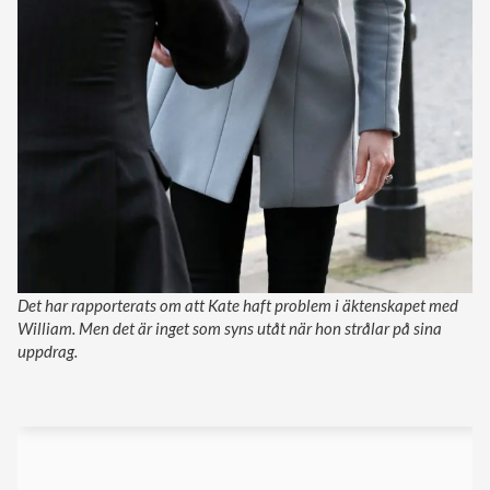
Det har rapporterats om att Kate haft problem i äktenskapet med
William. Men det är inget som syns utåt när hon strålar på sina
uppdrag.