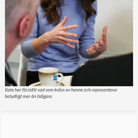
Kate har förstått vad som krävs av henne och representerar
betydligt mer än tidigare.