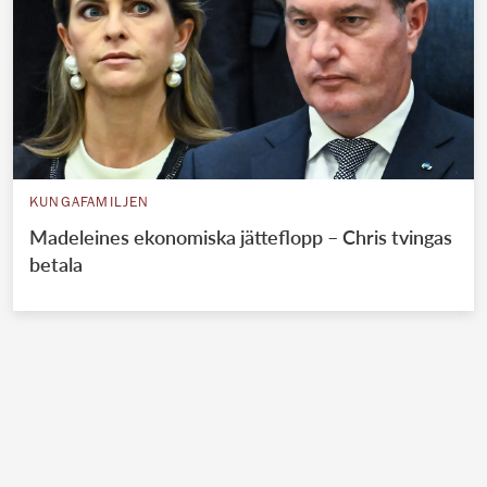
KUNGAFAMILJEN
Madeleines ekonomiska jätteflopp – Chris tvingas
betala