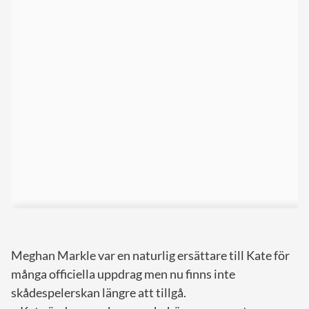
Meghan Markle var en naturlig ersättare till Kate för
många officiella uppdrag men nu finns inte
skådespelerskan längre att tillgå.