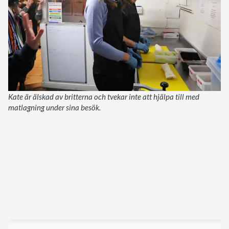
Kate är älskad av britterna och tvekar inte att hjälpa till med
matlagning under sina besök.