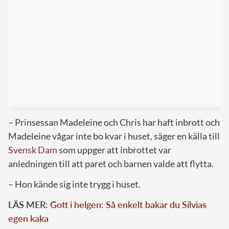
– Prinsessan Madeleine och Chris har haft inbrott och
Madeleine vågar inte bo kvar i huset, säger en källa till
Svensk Dam
som uppger att inbrottet var
anledningen till att paret och barnen valde att flytta.
– Hon kände sig inte trygg i huset.
LÄS MER:
Gott i helgen: Så enkelt bakar du Silvias
egen kaka