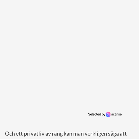
Och ett privatliv av rang kan man verkligen säga att