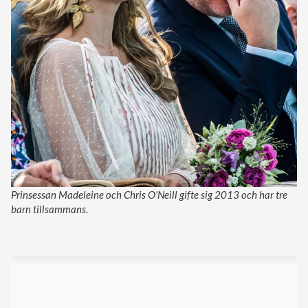
Prinsessan Madeleine och Chris O’Neill gifte sig 2013 och har tre
barn tillsammans.