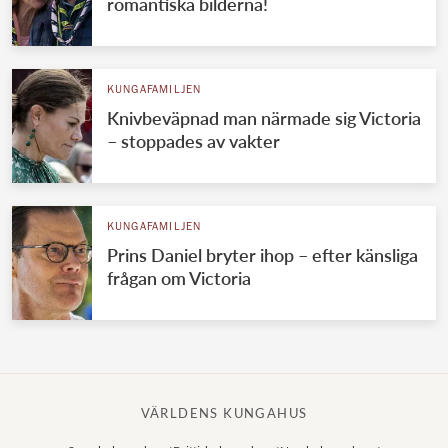
romantiska bilderna!
KUNGAFAMILJEN
Knivbeväpnad man närmade sig Victoria
– stoppades av vakter
KUNGAFAMILJEN
Prins Daniel bryter ihop – efter känsliga
frågan om Victoria
VÄRLDENS KUNGAHUS