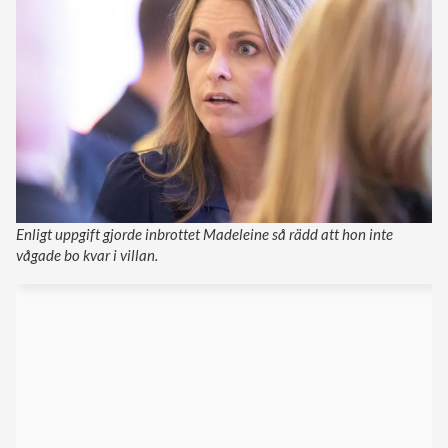
Enligt uppgift gjorde inbrottet Madeleine så rädd att hon inte
vågade bo kvar i villan.