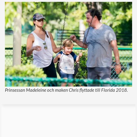
Prinsessan Madeleine och maken Chris flyttade till Florida 2018.