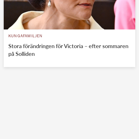
KUNGAFAMILJEN
Stora förändringen för Victoria – efter sommaren
på Solliden