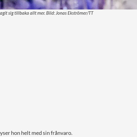
agit sig tillbaka allt mer. Bild: Jonas Ekströmer/TT
yser hon helt med sin frånvaro.