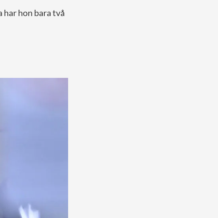
a har hon bara två