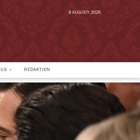
8 AUGUSTI 2026
HUS
REDAKTION