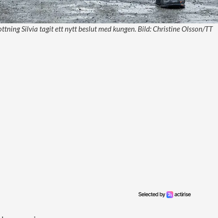
ottning Silvia tagit ett nytt beslut med kungen. Bild: Christine Olsson/TT