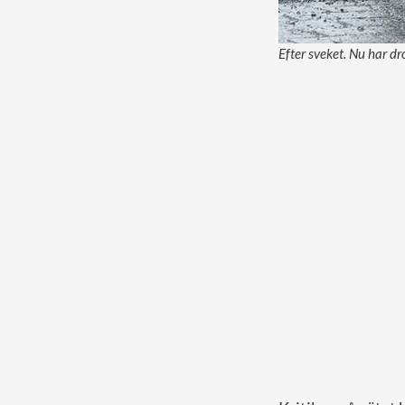
Efter sveket. Nu har dr