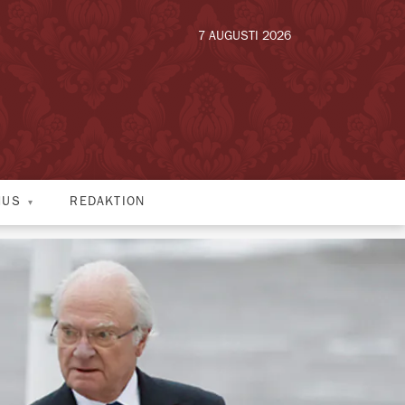
7 AUGUSTI 2026
HUS
REDAKTION