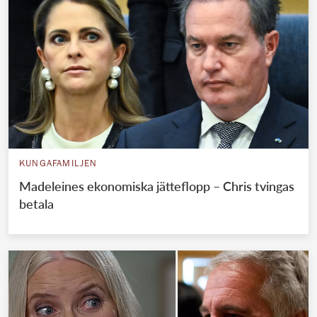
KUNGAFAMILJEN
Madeleines ekonomiska jätteflopp – Chris tvingas
betala