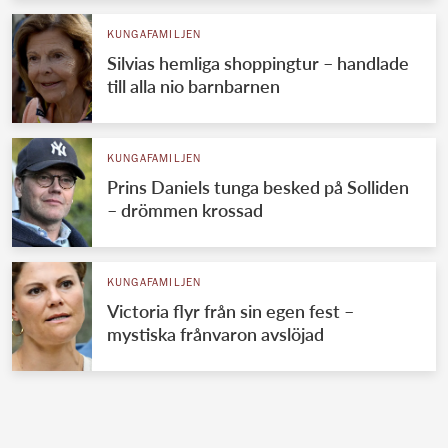
KUNGAFAMILJEN
Silvias hemliga shoppingtur – handlade
till alla nio barnbarnen
KUNGAFAMILJEN
Prins Daniels tunga besked på Solliden
– drömmen krossad
KUNGAFAMILJEN
Victoria flyr från sin egen fest –
mystiska frånvaron avslöjad