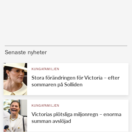
Senaste nyheter
KUNGAFAMILJEN
Stora förändringen för Victoria – efter
sommaren på Solliden
KUNGAFAMILJEN
Victorias plötsliga miljonregn – enorma
summan avslöjad