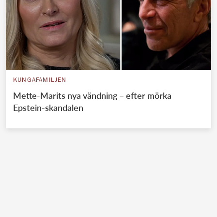
KUNGAFAMILJEN
Mette-Marits nya vändning – efter mörka
Epstein-skandalen