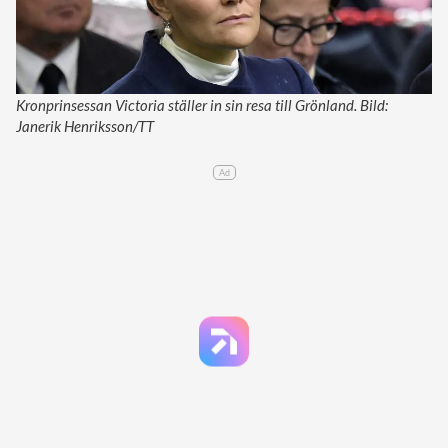
Kronprinsessan Victoria ställer in sin resa till Grönland. Bild:
Janerik Henriksson/TT
Ad