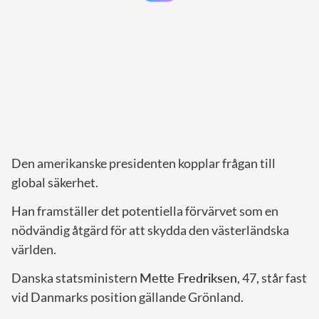
Den amerikanske presidenten kopplar frågan till
global säkerhet.
Han framställer det potentiella förvärvet som en
nödvändig åtgärd för att skydda den västerländska
världen.
Danska statsministern
Mette Fredriksen
, 47, står fast
vid Danmarks position gällande Grönland.