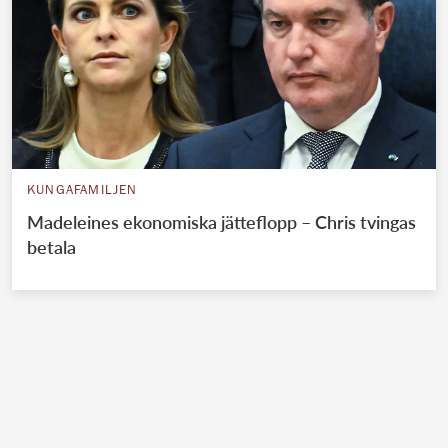
KUNGAFAMILJEN
Madeleines ekonomiska jätteflopp – Chris tvingas
betala