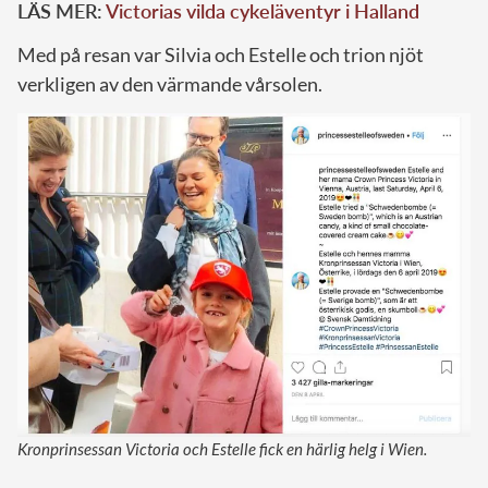
LÄS MER:
Victorias vilda cykeläventyr i Halland
Med på resan var Silvia och Estelle och trion njöt
verkligen av den värmande vårsolen.
Kronprinsessan Victoria och Estelle fick en härlig helg i Wien.