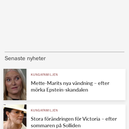
Senaste nyheter
KUNGAFAMILJEN
Mette-Marits nya vändning – efter
mörka Epstein-skandalen
KUNGAFAMILJEN
Stora förändringen för Victoria – efter
sommaren på Solliden