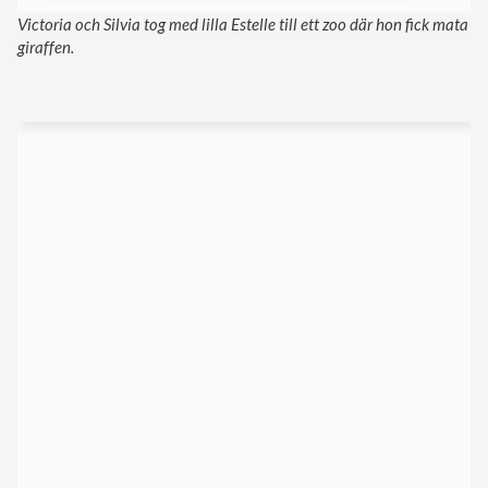
Victoria och Silvia tog med lilla Estelle till ett zoo där hon fick mata
giraffen.