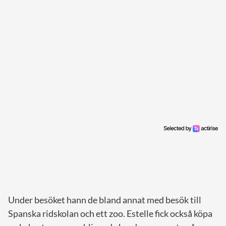
Under besöket hann de bland annat med besök till
Spanska ridskolan och ett zoo. Estelle fick också köpa