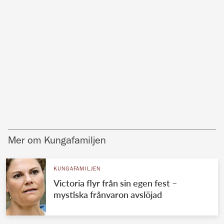
Mer om Kungafamiljen
KUNGAFAMILJEN
Victoria flyr från sin egen fest –
mystiska frånvaron avslöjad