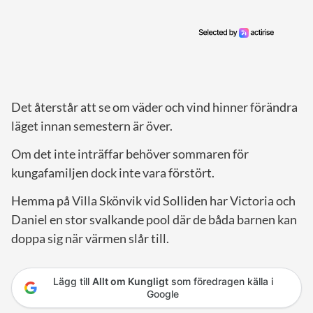
Det återstår att se om väder och vind hinner förändra
läget innan semestern är över.
Om det inte inträffar behöver sommaren för
kungafamiljen dock inte vara förstört.
Hemma på Villa Skönvik vid Solliden har Victoria och
Daniel en stor svalkande pool där de båda barnen kan
doppa sig när värmen slår till.
Lägg till
Allt om Kungligt
som föredragen källa i
Google