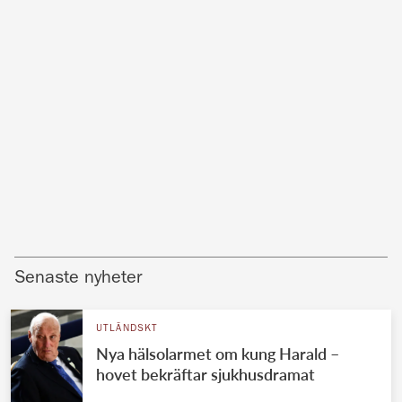
Senaste nyheter
UTLÄNDSKT
Nya hälsolarmet om kung Harald –
hovet bekräftar sjukhusdramat