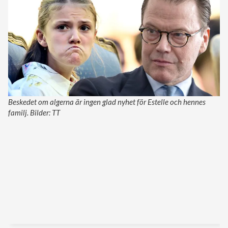
Beskedet om algerna är ingen glad nyhet för Estelle och hennes
familj. Bilder: TT