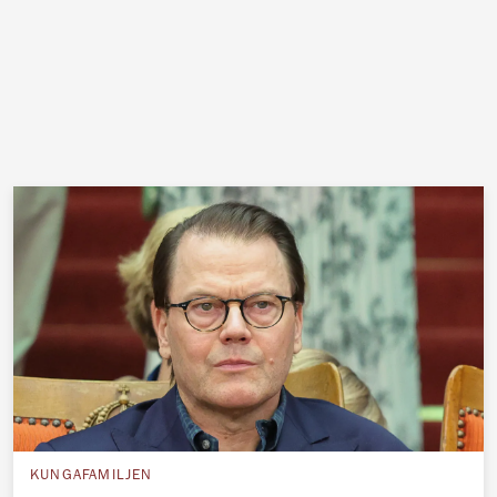
KUNGAFAMILJEN