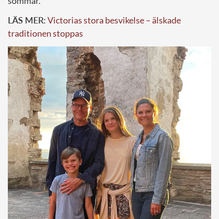
sommar.
LÄS MER:
Victorias stora besvikelse – älskade
traditionen stoppas