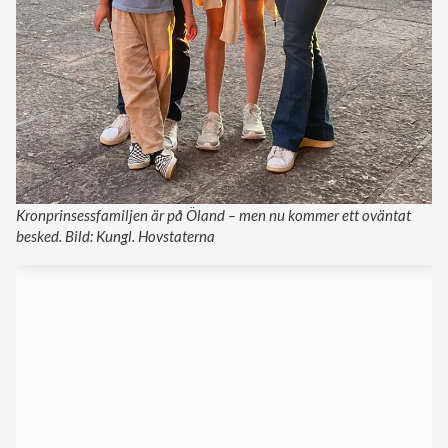
Kronprinsessfamiljen är på Öland – men nu kommer ett oväntat
besked. Bild: Kungl. Hovstaterna