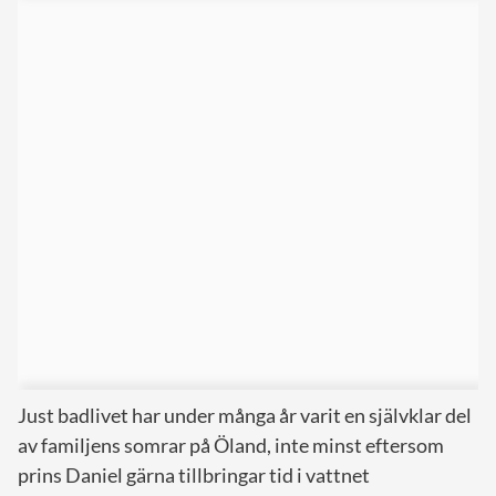
Just badlivet har under många år varit en självklar del
av familjens somrar på Öland, inte minst eftersom
prins Daniel gärna tillbringar tid i vattnet