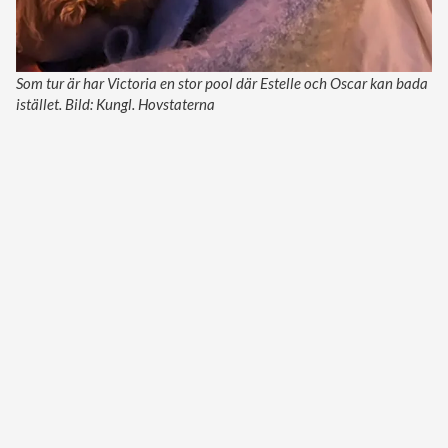
Som tur är har Victoria en stor pool där Estelle och Oscar kan bada
istället. Bild: Kungl. Hovstaterna