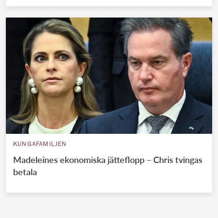
KUNGAFAMILJEN
Madeleines ekonomiska jätteflopp – Chris tvingas
betala