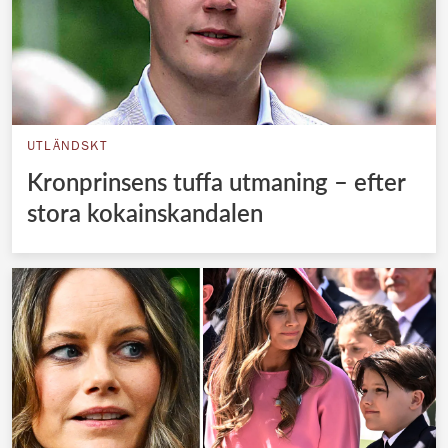
UTLÄNDSKT
Kronprinsens tuffa utmaning – efter
stora kokainskandalen