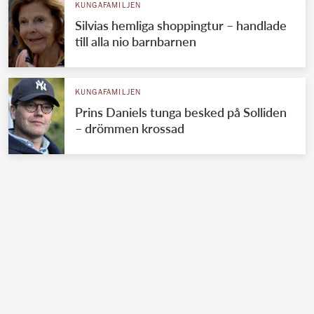
KUNGAFAMILJEN
Silvias hemliga shoppingtur – handlade
till alla nio barnbarnen
KUNGAFAMILJEN
Prins Daniels tunga besked på Solliden
– drömmen krossad