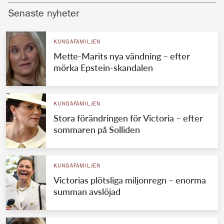
Senaste nyheter
KUNGAFAMILJEN
Mette-Marits nya vändning – efter
mörka Epstein-skandalen
KUNGAFAMILJEN
Stora förändringen för Victoria – efter
sommaren på Solliden
KUNGAFAMILJEN
Victorias plötsliga miljonregn – enorma
summan avslöjad