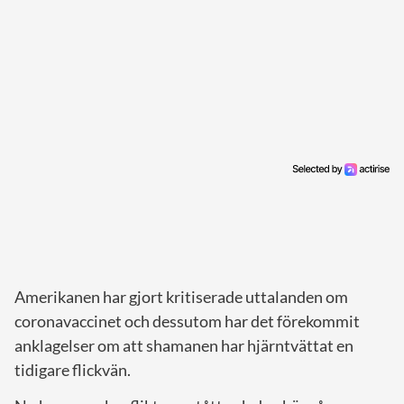
Amerikanen har gjort kritiserade uttalanden om
coronavaccinet och dessutom har det förekommit
anklagelser om att shamanen har hjärntvättat en
tidigare flickvän.