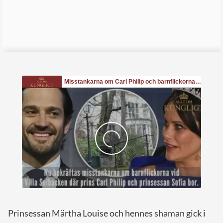
Prinsessan Märtha Louise och hennes shaman gick i