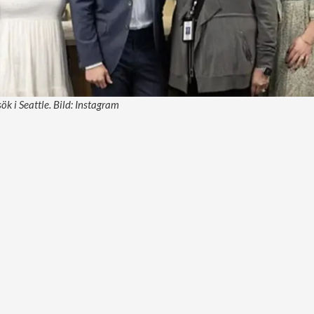
sök i Seattle. Bild: Instagram