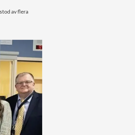
stod av flera