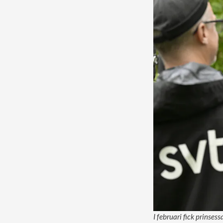
I februari fick prinsess