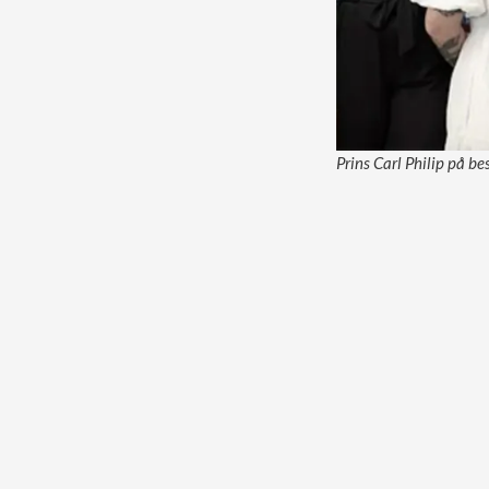
Prins Carl Philip på be