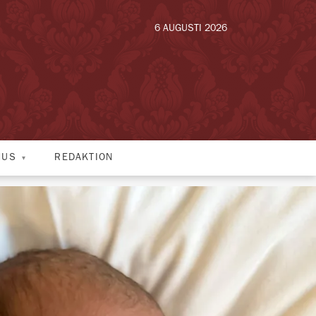
6 AUGUSTI 2026
HUS
REDAKTION