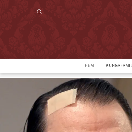
HEM
KUNGAFAMI