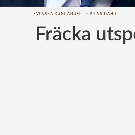
SVENSKA KUNGAHUSET
–
PRINS DANIEL
Fräcka utsp