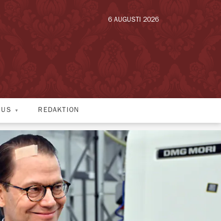
6 AUGUSTI 2026
HUS
REDAKTION