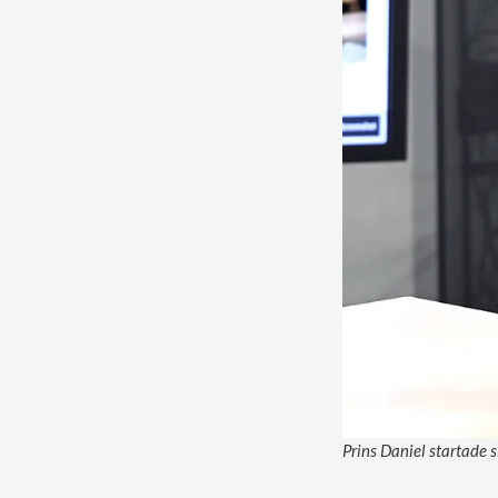
Prins Daniel startade 