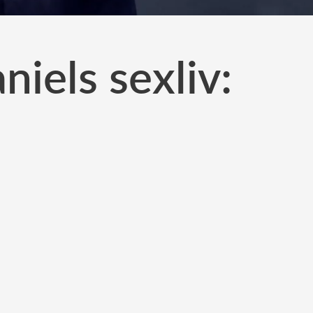
iels sexliv: