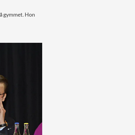
 på gymmet. Hon