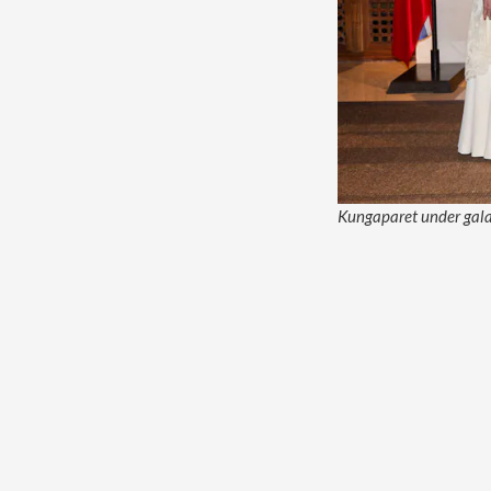
Kungaparet under gala