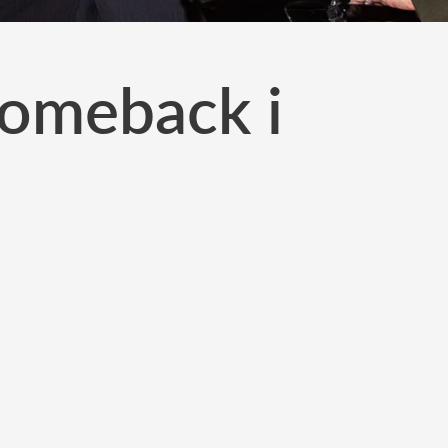
comeback i