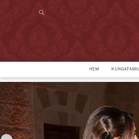
HEM
KUNGAFAMI