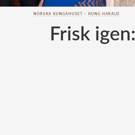
NORSKA KUNGAHUSET
–
KUNG HARALD
Frisk ige