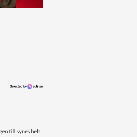
en till synes helt