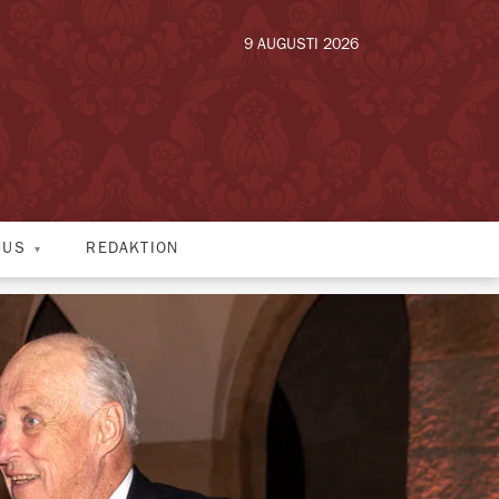
9 AUGUSTI 2026
HUS
REDAKTION