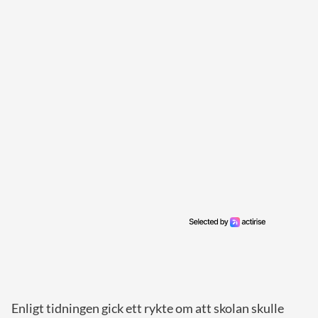
Enligt tidningen gick ett rykte om att skolan skulle