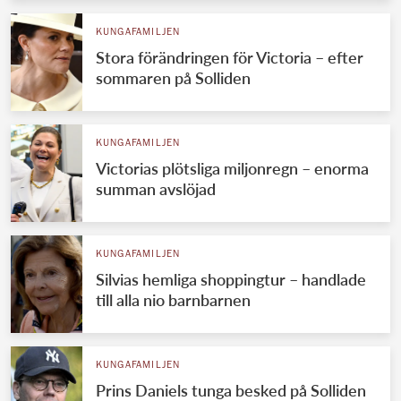
KUNGAFAMILJEN
Stora förändringen för Victoria – efter
sommaren på Solliden
KUNGAFAMILJEN
Victorias plötsliga miljonregn – enorma
summan avslöjad
KUNGAFAMILJEN
Silvias hemliga shoppingtur – handlade
till alla nio barnbarnen
KUNGAFAMILJEN
Prins Daniels tunga besked på Solliden