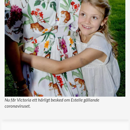
Nu får Victoria ett härligt besked om Estelle gällande
coronaviruset.