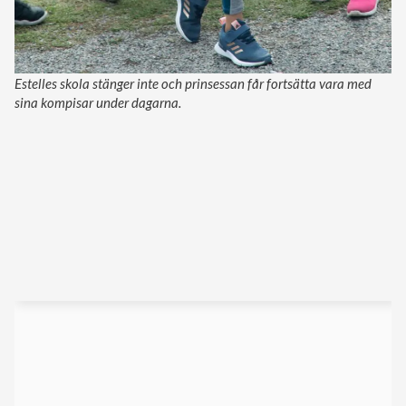
Estelles skola stänger inte och prinsessan får fortsätta vara med
sina kompisar under dagarna.