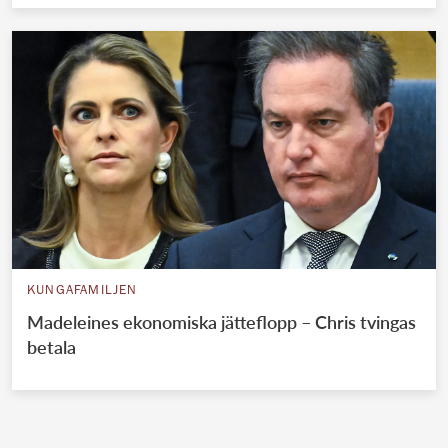
KUNGAFAMILJEN
Madeleines ekonomiska jätteflopp – Chris tvingas
betala