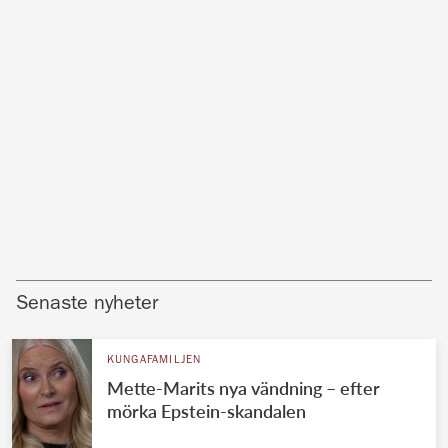
Senaste nyheter
KUNGAFAMILJEN
Mette-Marits nya vändning – efter
mörka Epstein-skandalen