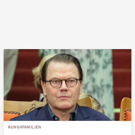
KUNGAFAMILJEN