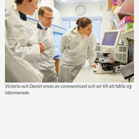
Victoria och Daniel oroas av coronaviruset och ser till att hålla sig
informerade.