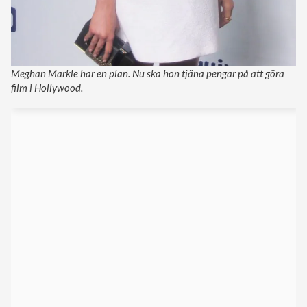
Meghan Markle har en plan. Nu ska hon tjäna pengar på att göra
film i Hollywood.