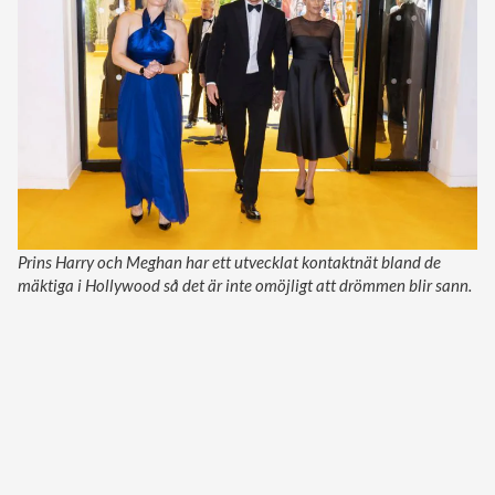
Prins Harry och Meghan har ett utvecklat kontaktnät bland de
mäktiga i Hollywood så det är inte omöjligt att drömmen blir sann.