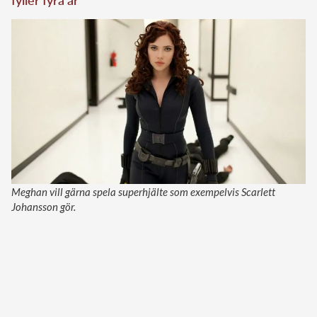
Meghan vill gärna spela superhjälte som exempelvis Scarlett
Johansson gör.