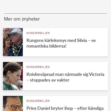
Mer om znyheter
KUNGAFAMILJEN
Kungens kärleksmys med Silvia – se
romantiska bilderna!
KUNGAFAMILJEN
Knivbeväpnad man närmade sig Victoria
– stoppades av vakter
KUNGAFAMILJEN
Prins Daniel bryter ihop – efter känsliga