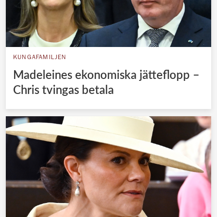
KUNGAFAMILJEN
Madeleines ekonomiska jätteflopp –
Chris tvingas betala