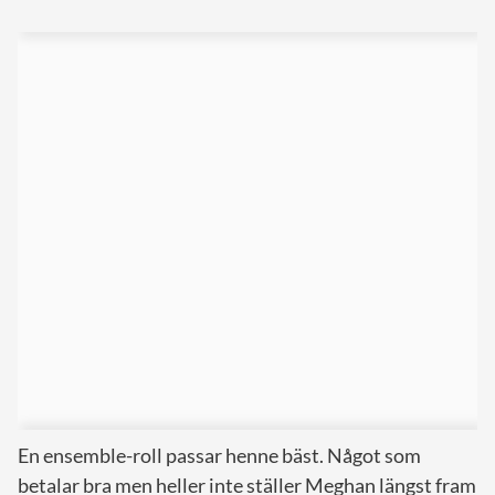
En ensemble-roll passar henne bäst. Något som
betalar bra men heller inte ställer Meghan längst fram