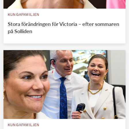
KUNGAFAMILJEN
Stora förändringen för Victoria – efter sommaren
på Solliden
KUNGAFAMILJEN