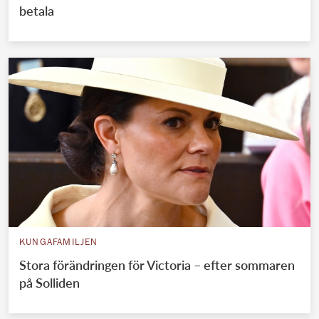
betala
KUNGAFAMILJEN
Stora förändringen för Victoria – efter sommaren
på Solliden