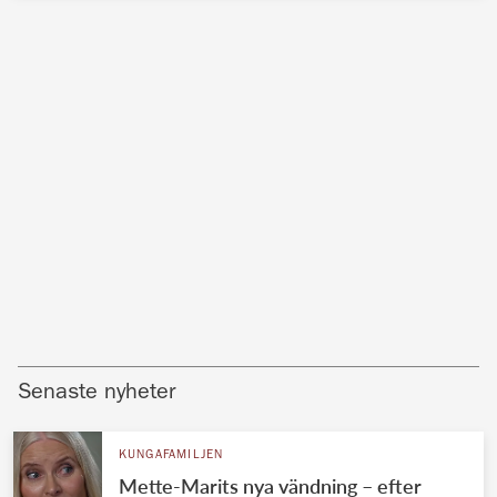
Senaste nyheter
KUNGAFAMILJEN
Mette-Marits nya vändning – efter