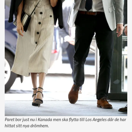
Paret bor just nu i Kanada men ska flytta till Los Angeles där de har
hittat sitt nya drömhem.