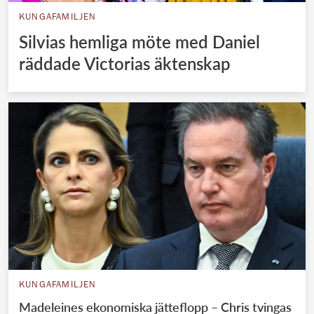
KUNGAFAMILJEN
Silvias hemliga möte med Daniel
räddade Victorias äktenskap
KUNGAFAMILJEN
Madeleines ekonomiska jätteflopp – Chris tvingas