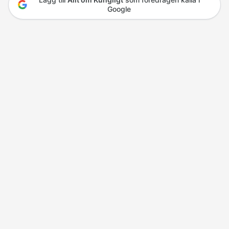
Google