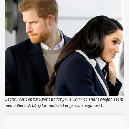
Det har varit en turbulent tid för prins Harry och hans Meghan som
med buller och bång lämnade det engelska kungahuset.