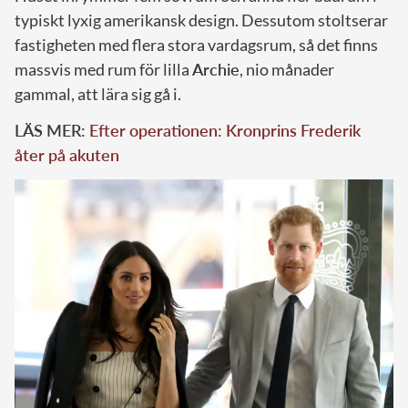
typiskt lyxig amerikansk design. Dessutom stoltserar
fastigheten med flera stora vardagsrum, så det finns
massvis med rum för lilla
Archie
, nio månader
gammal, att lära sig gå i.
LÄS MER:
Efter operationen: Kronprins Frederik
åter på akuten