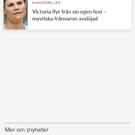
KUNGAFAMILJEN
Victoria flyr från sin egen fest –
mystiska frånvaron avslöjad
Mer om znyheter