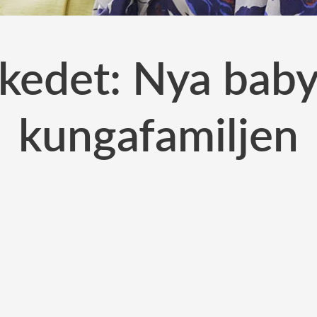
kedet: Nya baby
kungafamiljen