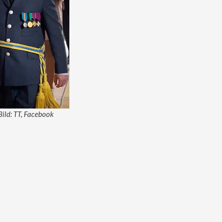
Bild: TT, Facebook