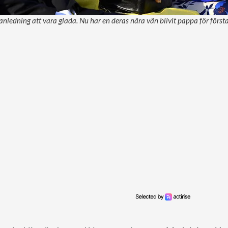
anledning att vara glada. Nu har en deras nära vän blivit pappa för först