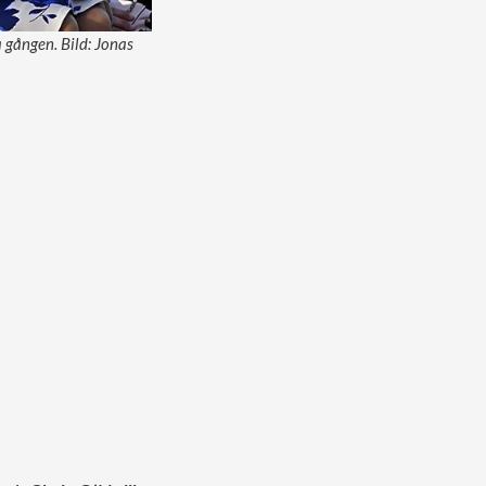
a gången. Bild: Jonas