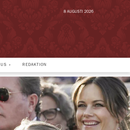
8 AUGUSTI 2026
HUS
REDAKTION