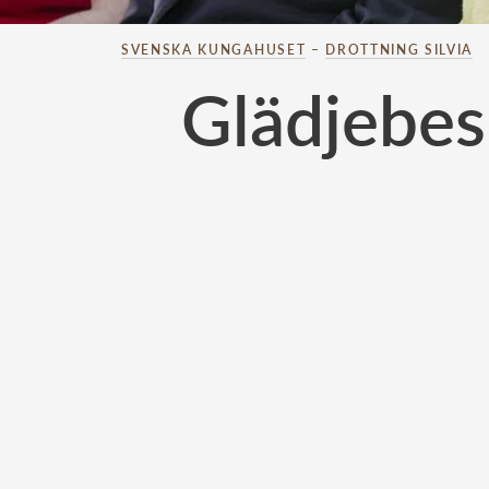
SVENSKA KUNGAHUSET
–
DROTTNING SILVIA
Glädjebes