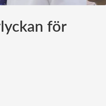
lyckan för