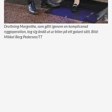
Drottning Margrethe, som gått igenom en komplicerad
ryggoperation, tog sig ändå ut ur bilen på ett galant sätt. Bild:
Mikkel Berg Pedersen/TT