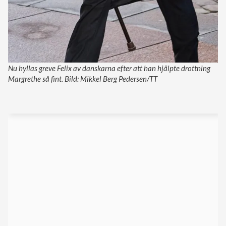
Nu hyllas greve Felix av danskarna efter att han hjälpte drottning
Margrethe så fint. Bild: Mikkel Berg Pedersen/TT