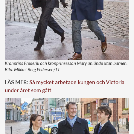
Kronprins Frederik och kronprinsessan Mary anlände utan barnen.
Bild: Mikkel Berg Pedersen/TT
LÄS MER:
Så mycket arbetade kungen och Victoria
under året som gått