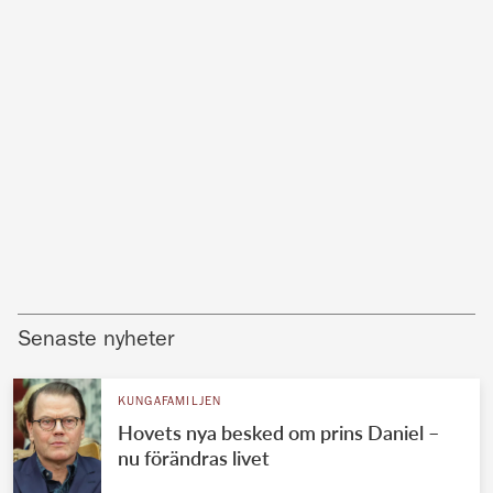
Senaste nyheter
KUNGAFAMILJEN
Hovets nya besked om prins Daniel –
nu förändras livet