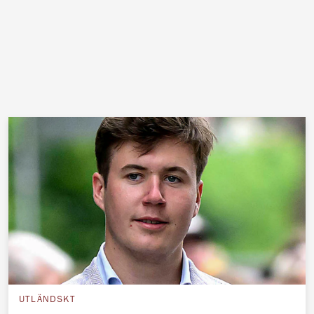
UTLÄNDSKT