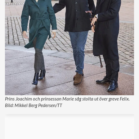
Prins Joachim och prinsessan Marie såg stolta ut över greve Felix.
Bild: Mikkel Berg Pedersen/TT