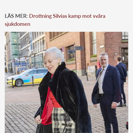
LÄS MER:
Drottning Silvias kamp mot svåra
sjukdomen