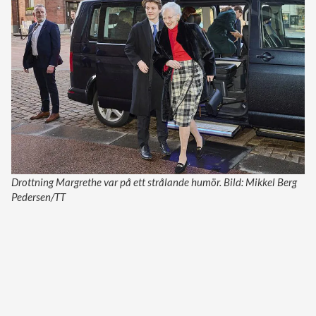
Drottning Margrethe var på ett strålande humör. Bild: Mikkel Berg
Pedersen/TT