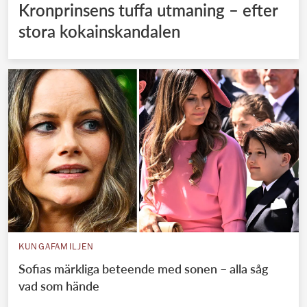
Kronprinsens tuffa utmaning – efter
stora kokainskandalen
KUNGAFAMILJEN
Sofias märkliga beteende med sonen – alla såg
vad som hände