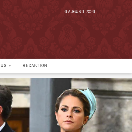
6 AUGUSTI 2026
HUS
REDAKTION