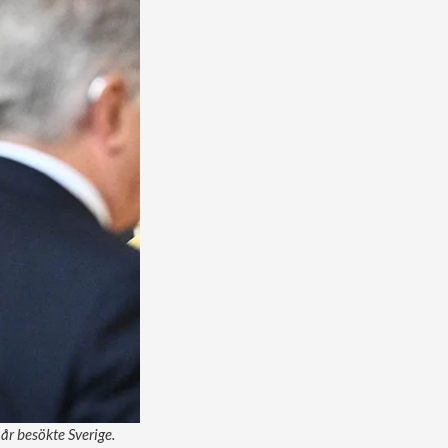
år besökte Sverige.