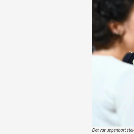
Det var uppenbart stel