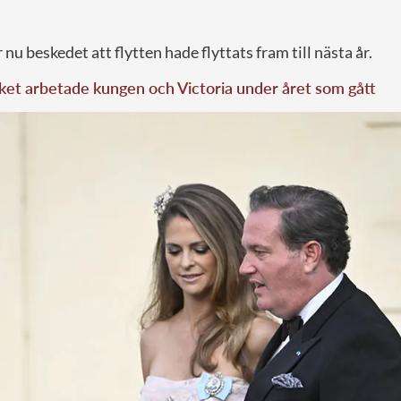
nu beskedet att flytten hade flyttats fram till nästa år.
et arbetade kungen och Victoria under året som gått