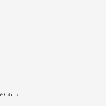
 60, ut och