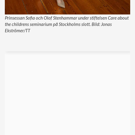
Prinsessan Sofia och Olof Stenhammar under stiftelsen Care about
the childrens seminarium på Stockholms slott. Bild: Jonas
Ekströmer/TT