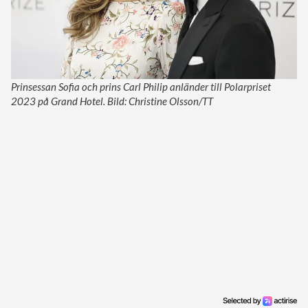
Prinsessan Sofia och prins Carl Philip anländer till Polarpriset
2023 på Grand Hotel. Bild: Christine Olsson/TT