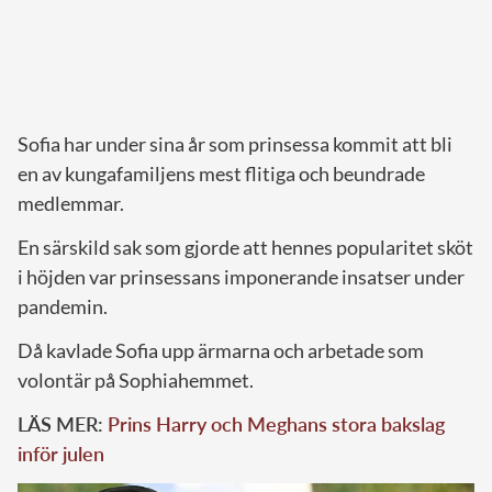
Sofia har under sina år som prinsessa kommit att bli
en av kungafamiljens mest flitiga och beundrade
medlemmar.
En särskild sak som gjorde att hennes popularitet sköt
i höjden var prinsessans imponerande insatser under
pandemin.
Då kavlade Sofia upp ärmarna och arbetade som
volontär på Sophiahemmet.
LÄS MER:
Prins Harry och Meghans stora bakslag
inför julen