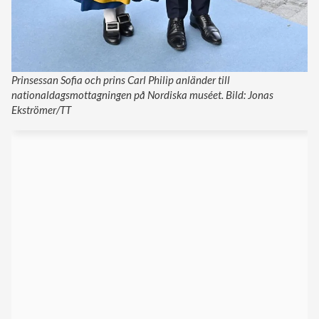
Prinsessan Sofia och prins Carl Philip anländer till
nationaldagsmottagningen på Nordiska muséet. Bild: Jonas
Ekströmer/TT