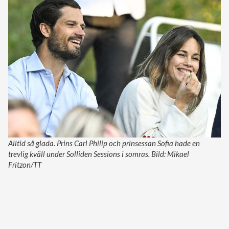
Alltid så glada. Prins Carl Philip och prinsessan Sofia hade en
trevlig kväll under Solliden Sessions i somras. Bild: Mikael
Fritzon/TT