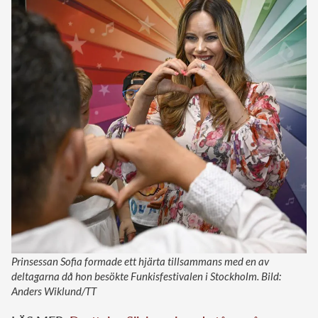
Prinsessan Sofia formade ett hjärta tillsammans med en av
deltagarna då hon besökte Funkisfestivalen i Stockholm. Bild:
Anders Wiklund/TT