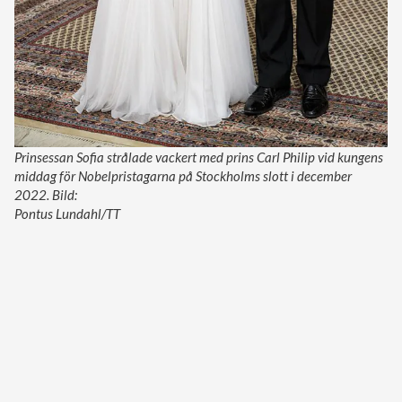
Prinsessan Sofia strålade vackert med prins Carl Philip vid kungens
middag för Nobelpristagarna på Stockholms slott i december
2022. Bild:
Pontus Lundahl/TT