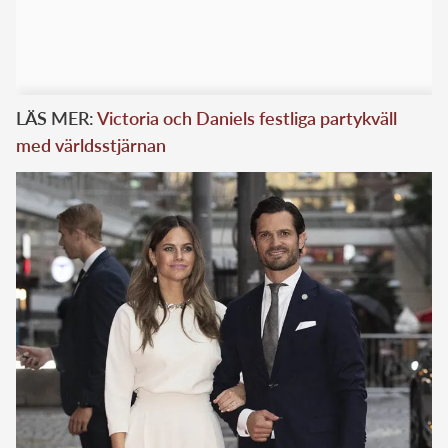
LÄS MER:
Victoria och Daniels festliga partykväll
med världsstjärnan