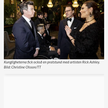
Kungligheterna fick också en pratstund med artisten Rick Ashley.
Bild: Christine Olsson/TT