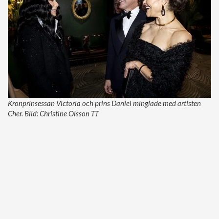
Kronprinsessan Victoria och prins Daniel minglade med artisten
Cher. Bild: Christine Olsson TT