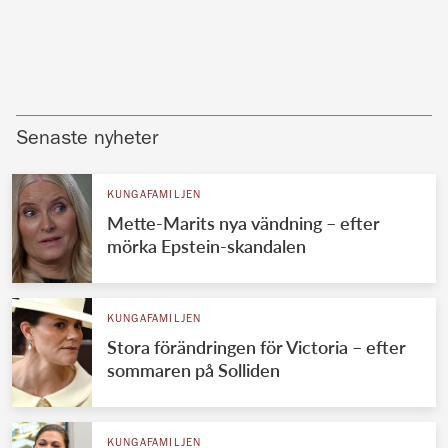
Senaste nyheter
KUNGAFAMILJEN
Mette-Marits nya vändning – efter
mörka Epstein-skandalen
KUNGAFAMILJEN
Stora förändringen för Victoria – efter
sommaren på Solliden
KUNGAFAMILJEN