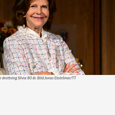
 drottning Silvia 80 år. Bild:Jonas Ekströmer/TT