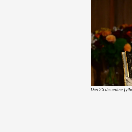
Den 23 december fyller