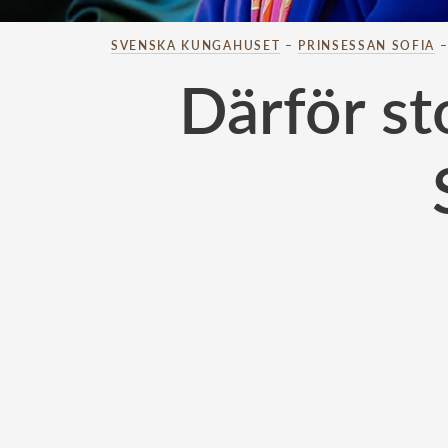
SVENSKA KUNGAHUSET
–
PRINSESSAN SOFIA
Därför st