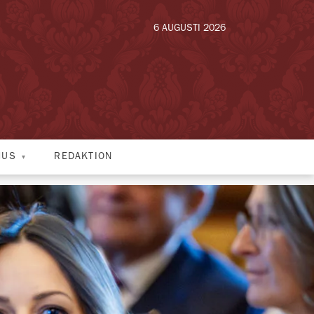
6 AUGUSTI 2026
HUS
REDAKTION