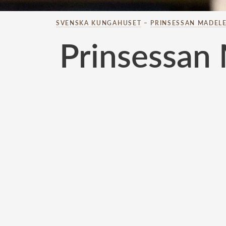
SVENSKA KUNGAHUSET
–
PRINSESSAN MADELE
Prinsessan 