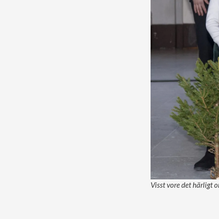
Visst vore det härligt