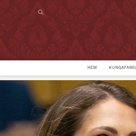
HEM
KUNGAFAMI