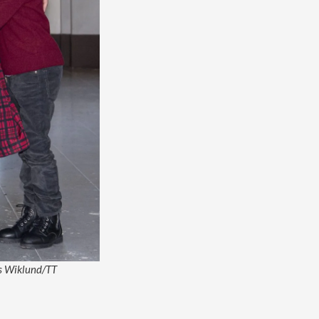
rs Wiklund/TT