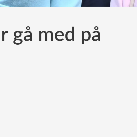
ar gå med på