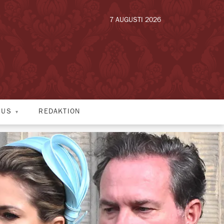
7 AUGUSTI 2026
HUS
REDAKTION