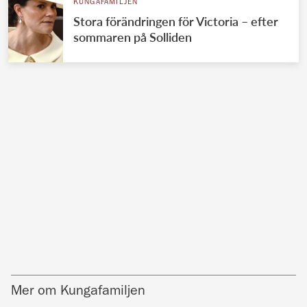
KUNGAFAMILJEN
Stora förändringen för Victoria – efter
sommaren på Solliden
Mer om Kungafamiljen