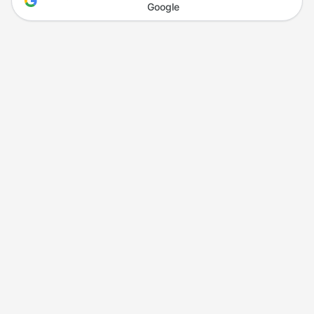
Google