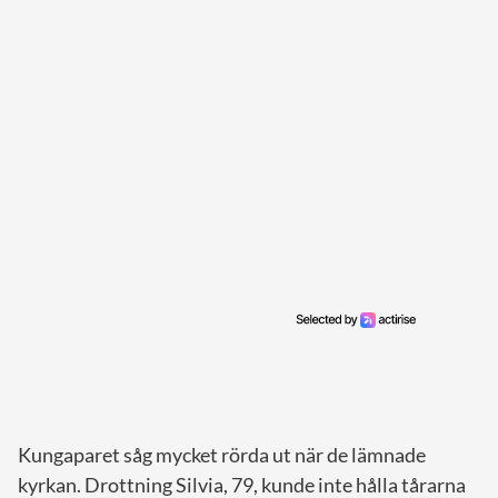
Kungaparet såg mycket rörda ut när de lämnade
kyrkan. Drottning Silvia, 79, kunde inte hålla tårarna