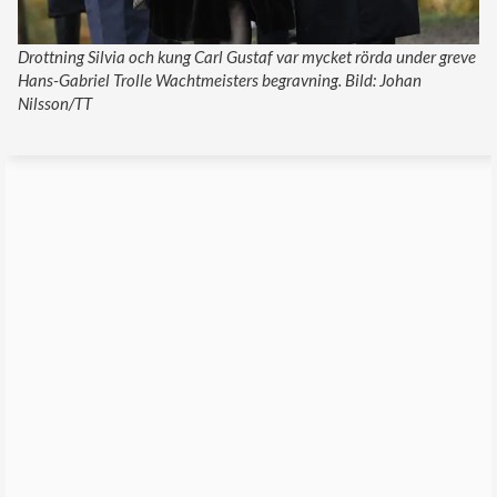
Drottning Silvia och kung Carl Gustaf var mycket rörda under greve
Hans-Gabriel Trolle Wachtmeisters begravning. Bild: Johan
Nilsson/TT