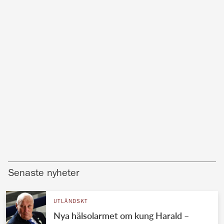
Senaste nyheter
UTLÄNDSKT
Nya hälsolarmet om kung Harald –