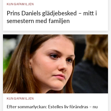
KUNGAFAMILJEN
Prins Daniels glädjebesked – mitt i
semestern med familjen
KUNGAFAMILJEN
Efter sommarlyckan: Estelles liv förändras – nu