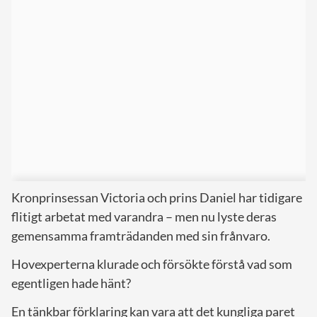
Kronprinsessan Victoria och prins Daniel har tidigare
flitigt arbetat med varandra – men nu lyste deras
gemensamma framträdanden med sin frånvaro.
Hovexperterna klurade och försökte förstå vad som
egentligen hade hänt?
En tänkbar förklaring kan vara att det kungliga paret