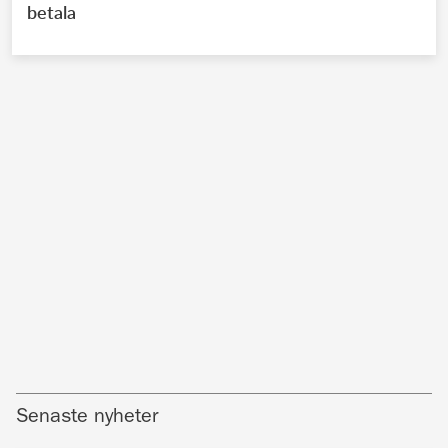
betala
Senaste nyheter