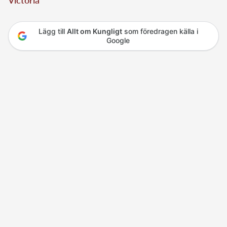
Victoria
Lägg till
Allt om Kungligt
som föredragen källa i
Google