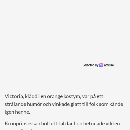
Victoria, klädd i en orange kostym, var på ett
strålande humör och vinkade glatt till folk som kände
igen henne.
Kronprinsessan höll ett tal där hon betonade vikten