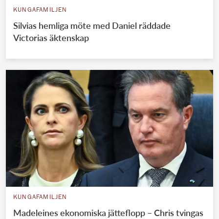
KUNGAFAMILJEN
Silvias hemliga möte med Daniel räddade
Victorias äktenskap
KUNGAFAMILJEN
Madeleines ekonomiska jätteflopp – Chris tvingas