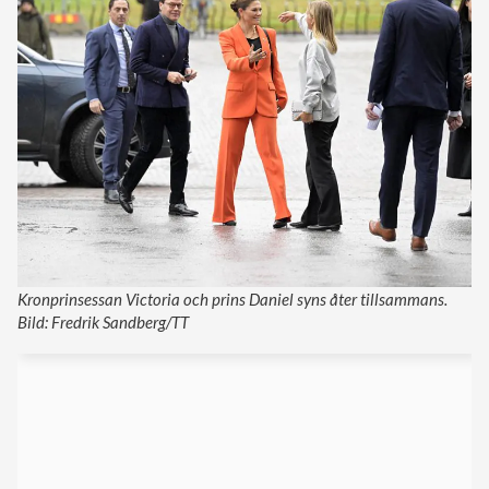
Kronprinsessan Victoria och prins Daniel syns åter tillsammans.
Bild: Fredrik Sandberg/TT