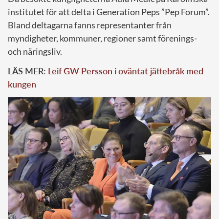
institutet för att delta i Generation Peps ”Pep Forum”.
Bland deltagarna fanns representanter från
myndigheter, kommuner, regioner samt förenings-
och näringsliv.
LÄS MER:
Leif GW Persson i oväntat jättebråk med
kungen