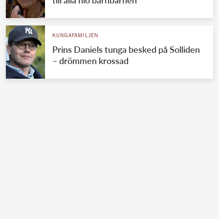
KUNGAFAMILJEN
Prins Daniels tunga besked på Solliden
– drömmen krossad