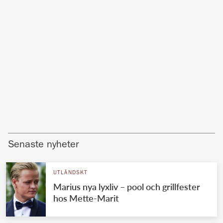
Senaste nyheter
UTLÄNDSKT
Marius nya lyxliv – pool och grillfester
hos Mette-Marit