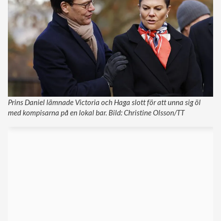
Prins Daniel lämnade Victoria och Haga slott för att unna sig öl
med kompisarna på en lokal bar. Bild: Christine Olsson/TT