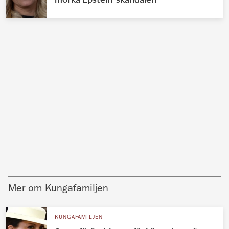
Mer om Kungafamiljen
KUNGAFAMILJEN