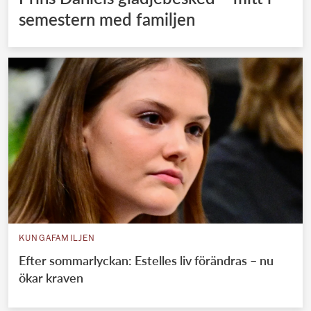
semestern med familjen
KUNGAFAMILJEN
Efter sommarlyckan: Estelles liv förändras – nu
ökar kraven