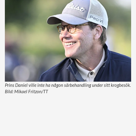
Prins Daniel ville inte ha någon särbehandling under sitt krogbesök.
Bild: Mikael Fritzon/TT