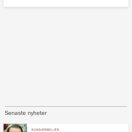
Senaste nyheter
KUNGAFAMILJEN