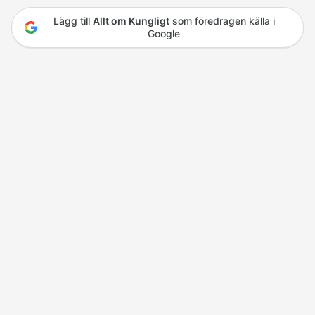
Lägg till
Allt om Kungligt
som föredragen källa i
Google