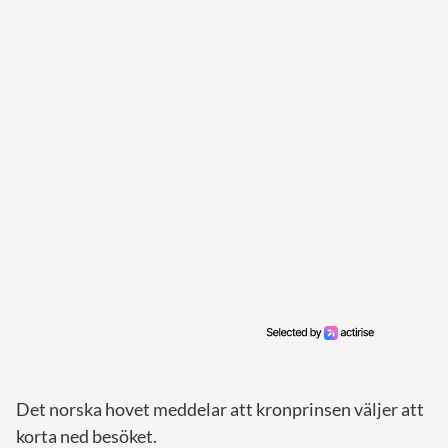
Det norska hovet meddelar att kronprinsen väljer att
korta ned besöket.