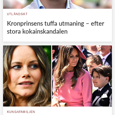
UTLÄNDSKT
Kronprinsens tuffa utmaning – efter
stora kokainskandalen
KUNGAFAMILJEN