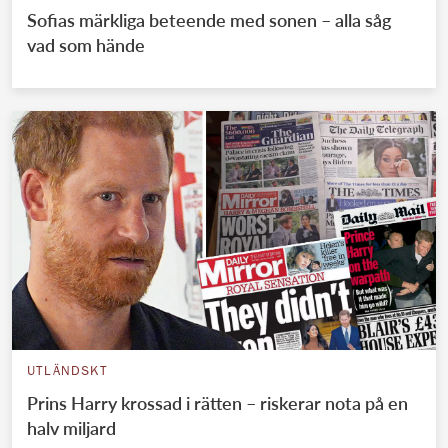
Sofias märkliga beteende med sonen – alla såg
vad som hände
UTLÄNDSKT
Prins Harry krossad i rätten – riskerar nota på en
halv miljard