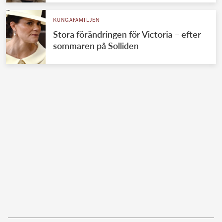
KUNGAFAMILJEN
Stora förändringen för Victoria – efter
sommaren på Solliden