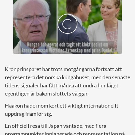
Kronprinsparet har trots motgångarna fortsatt att
representera det norska kungahuset, men den senaste
tidens signaler har fått många att undra hur läget
egentligen är bakom slottets väggar.
Haakon hade inom kort ett viktigt internationellt
uppdrag framför sig.
En officiell resa till Japan väntade, med flera
programpunkter inplanerade och representation på