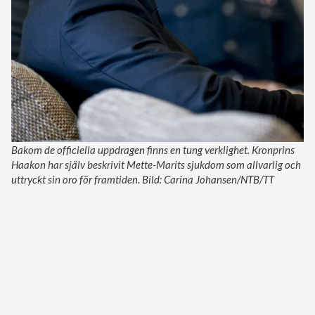
Bakom de officiella uppdragen finns en tung verklighet. Kronprins
Haakon har själv beskrivit Mette-Marits sjukdom som allvarlig och
uttryckt sin oro för framtiden. Bild: Carina Johansen/NTB/TT