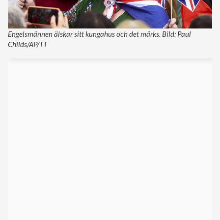
Engelsmännen älskar sitt kungahus och det märks. Bild: Paul
Childs/AP/TT