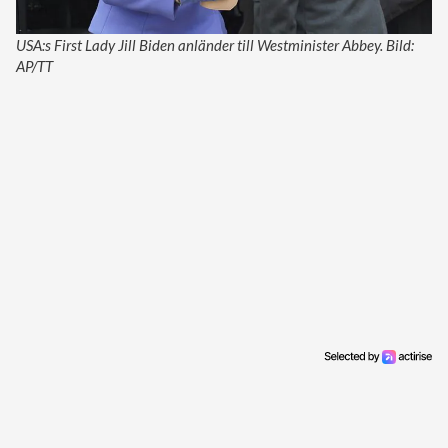
USA:s First Lady Jill Biden anländer till Westminister Abbey. Bild:
AP/TT