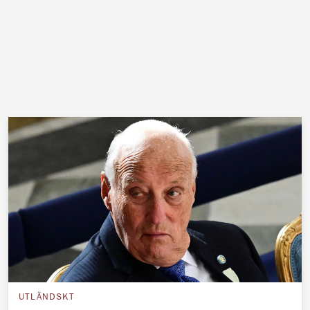
UTLÄNDSKT