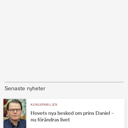
Senaste nyheter
KUNGAFAMILJEN
Hovets nya besked om prins Daniel –
nu förändras livet