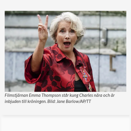
Filmstjärnan Emma Thompson står kung Charles nära och är
inbjuden till kröningen. Bild: Jane Barlow/AP/TT