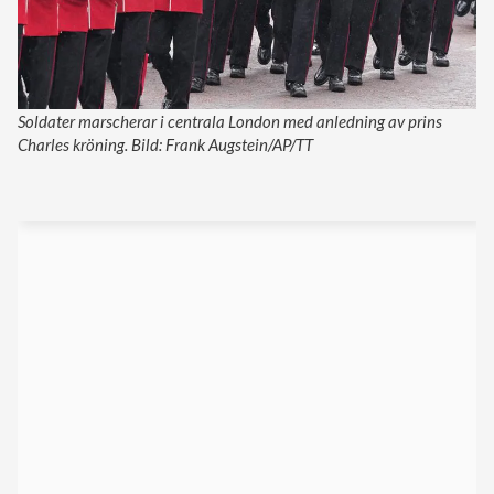
Soldater marscherar i centrala London med anledning av prins
Charles kröning. Bild: Frank Augstein/AP/TT