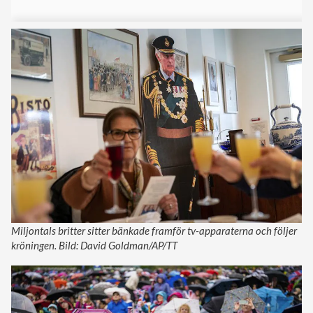
Miljontals britter sitter bänkade framför tv-apparaterna och följer
kröningen. Bild: David Goldman/AP/TT