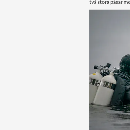
två stora påsar m