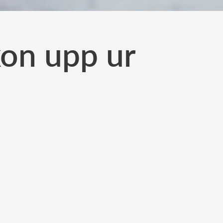
kon upp ur