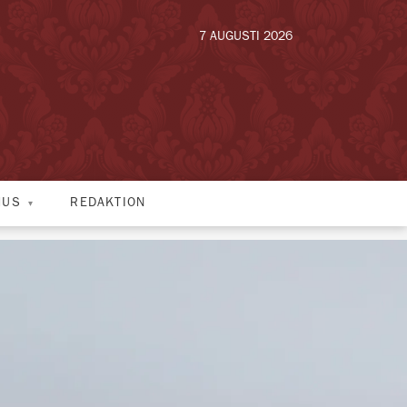
7 AUGUSTI 2026
HUS
REDAKTION