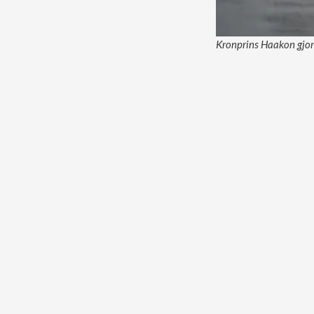
Kronprins Haakon gjo