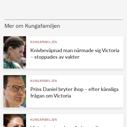
Mer om Kungafamiljen
KUNGAFAMILJEN
Knivbeväpnad man närmade sig Victoria
– stoppades av vakter
KUNGAFAMILJEN
Prins Daniel bryter ihop – efter känsliga
frågan om Victoria
KUNGAFAMILJEN