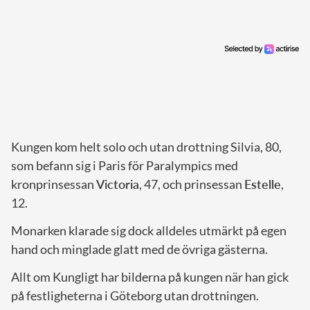
Kungen kom helt solo och utan drottning Silvia, 80,
som befann sig i Paris för Paralympics med
kronprinsessan
Victoria
, 47, och prinsessan
Estelle
,
12.
Monarken klarade sig dock alldeles utmärkt på egen
hand och minglade glatt med de övriga gästerna.
Allt om Kungligt har bilderna på kungen när han gick
på festligheterna i Göteborg utan drottningen.