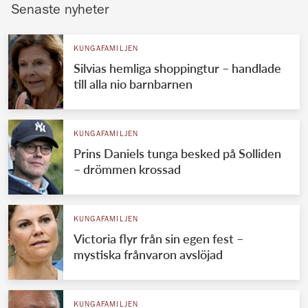
Senaste nyheter
KUNGAFAMILJEN
Silvias hemliga shoppingtur – handlade
till alla nio barnbarnen
KUNGAFAMILJEN
Prins Daniels tunga besked på Solliden
– drömmen krossad
KUNGAFAMILJEN
Victoria flyr från sin egen fest –
mystiska frånvaron avslöjad
KUNGAFAMILJEN