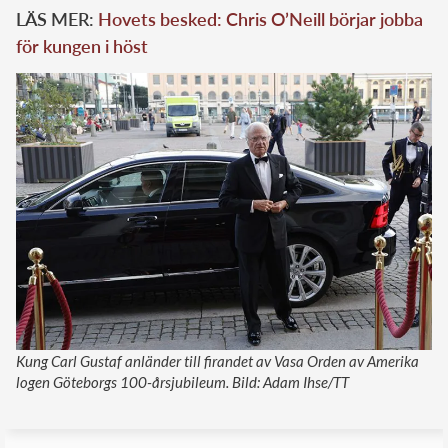
LÄS MER:
Hovets besked: Chris O’Neill börjar jobba
för kungen i höst
Kung Carl Gustaf anländer till firandet av Vasa Orden av Amerika
logen Göteborgs 100-årsjubileum. Bild: Adam Ihse/TT