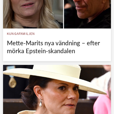
KUNGAFAMILJEN
Mette-Marits nya vändning – efter
mörka Epstein-skandalen