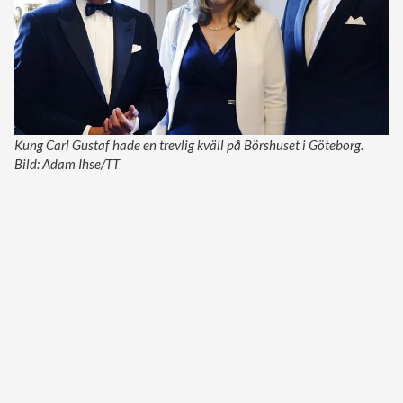
Kung Carl Gustaf hade en trevlig kväll på Börshuset i Göteborg.
Bild: Adam Ihse/TT