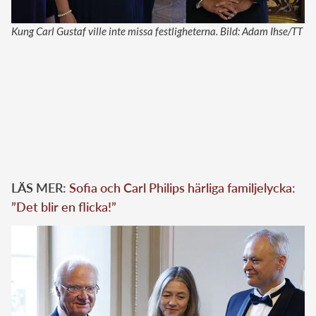
Kung Carl Gustaf ville inte missa festligheterna. Bild: Adam Ihse/TT
LÄS MER:
Sofia och Carl Philips härliga familjelycka:
”Det blir en flicka!”