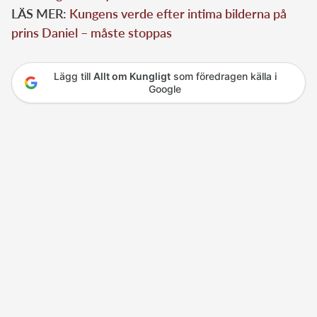
LÄS MER:
Kungens verde efter intima bilderna på
prins Daniel – måste stoppas
Lägg till
Allt om Kungligt
som föredragen källa i
Google