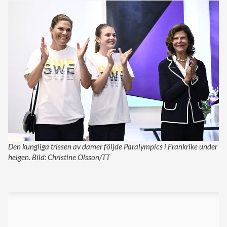
Den kungliga trissen av damer följde Paralympics i Frankrike under
helgen. Bild: Christine Olsson/TT