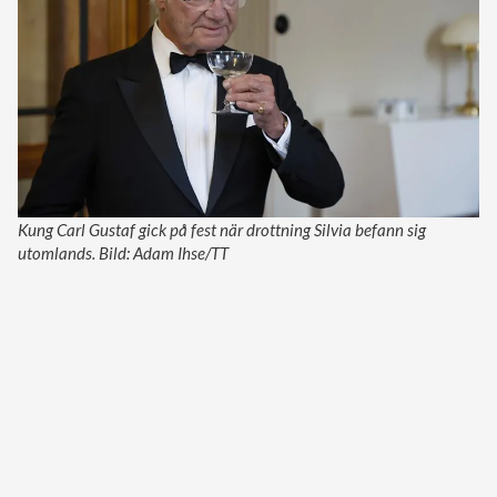
Kung Carl Gustaf gick på fest när drottning Silvia befann sig
utomlands. Bild: Adam Ihse/TT