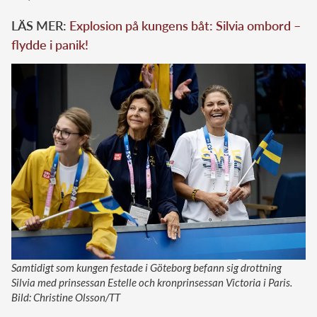
LÄS MER:
Explosion på kungens båt: Silvia ombord –
flydde i panik!
Samtidigt som kungen festade i Göteborg befann sig drottning
Silvia med prinsessan Estelle och kronprinsessan Victoria i Paris.
Bild: Christine Olsson/TT