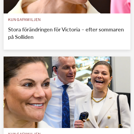
KUNGAFAMILJEN
Stora förändringen för Victoria – efter sommaren
på Solliden