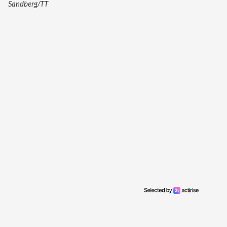
Sandberg/TT