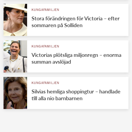
KUNGAFAMILJEN
Stora förändringen för Victoria – efter
sommaren på Solliden
KUNGAFAMILJEN
Victorias plötsliga miljonregn – enorma
summan avslöjad
KUNGAFAMILJEN
Silvias hemliga shoppingtur – handlade
till alla nio barnbarnen