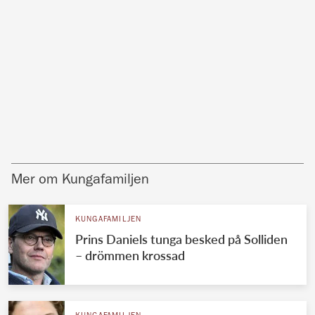
Mer om Kungafamiljen
KUNGAFAMILJEN
Prins Daniels tunga besked på Solliden
– drömmen krossad