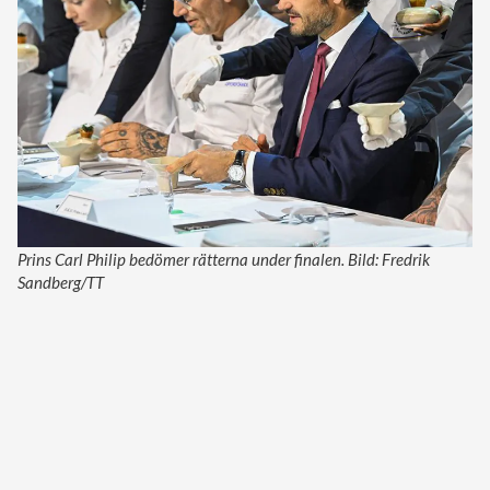
Prins Carl Philip bedömer rätterna under finalen. Bild: Fredrik
Sandberg/TT