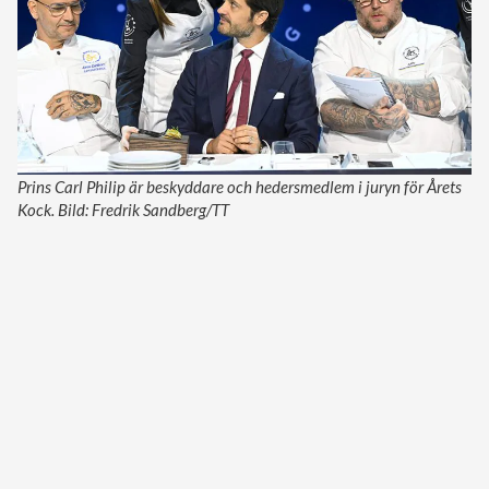
Prins Carl Philip är beskyddare och hedersmedlem i juryn för Årets
Kock. Bild: Fredrik Sandberg/TT