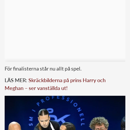
För finalisterna står nu allt på spel.
LÄS MER:
Skräckbilderna på prins Harry och
Meghan – ser vanställda ut!