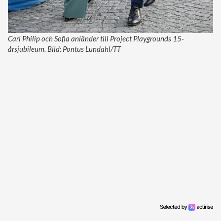
Carl Philip och Sofia anländer till Project Playgrounds 15-
årsjubileum. Bild: Pontus Lundahl/TT