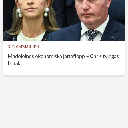
KUNGAFAMILJEN
Madeleines ekonomiska jätteflopp – Chris tvingas
betala