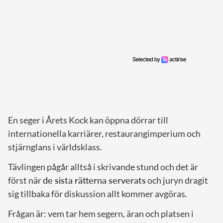
En seger i Årets Kock kan öppna dörrar till
internationella karriärer, restaurangimperium och
stjärnglans i världsklass.
Tävlingen pågår alltså i skrivande stund och det är
först när
de sista rätterna serverats
och juryn dragit
sig tillbaka för diskussion allt kommer avgöras.
Frågan är: vem tar hem segern, äran och platsen i