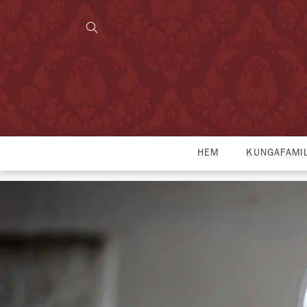
HEM
KUNGAFAMI