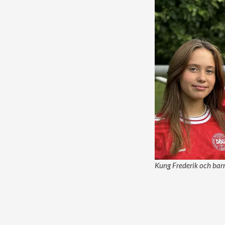
Kung Frederik och bar