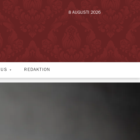
8 AUGUSTI 2026
HUS
REDAKTION