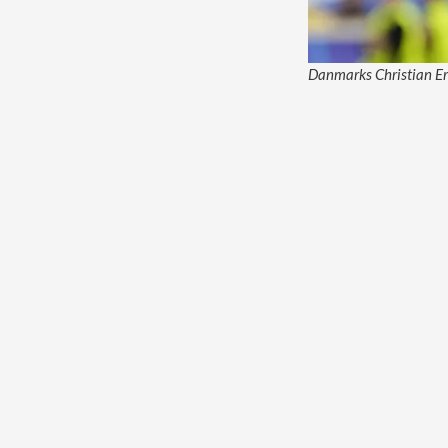
Danmarks Christian Eri