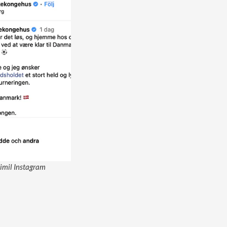
imil Instagram