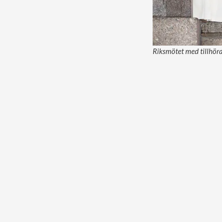
Riksmötet med tillhöra