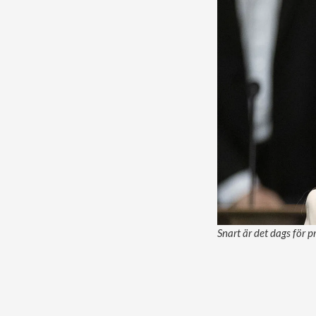
Snart är det dags för 