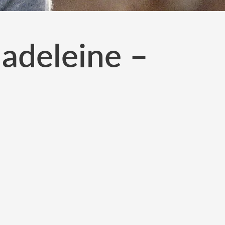
adeleine –