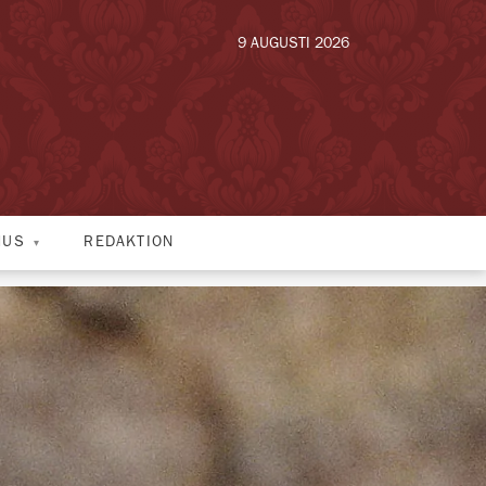
9 AUGUSTI 2026
HUS
REDAKTION