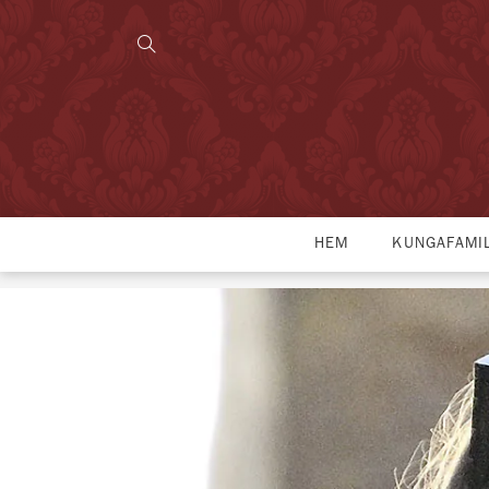
HEM
KUNGAFAMI