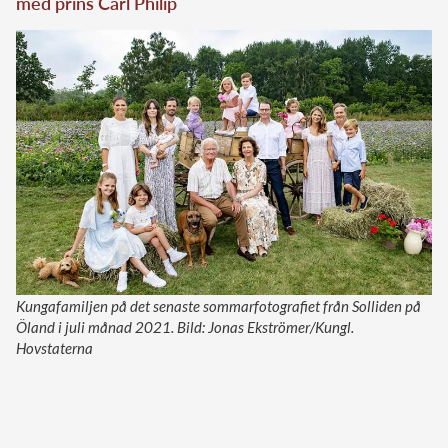
med prins Carl Philip
Kungafamiljen på det senaste sommarfotografiet från Solliden på
Öland i juli månad 2021. Bild: Jonas Ekströmer/Kungl.
Hovstaterna