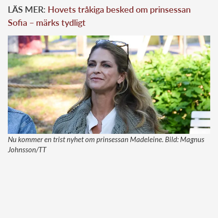
LÄS MER:
Hovets tråkiga besked om prinsessan
Sofia – märks tydligt
Nu kommer en trist nyhet om prinsessan Madeleine. Bild: Magnus
Johnsson/TT