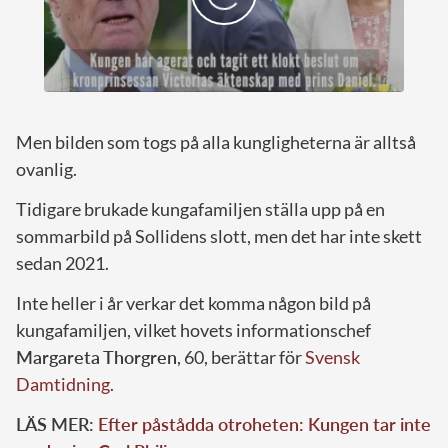
Men bilden som togs på alla kungligheterna är alltså
ovanlig.
Tidigare brukade kungafamiljen ställa upp på en
sommarbild på Sollidens slott, men det har inte skett
sedan 2021.
Inte heller i år verkar det komma någon bild på
kungafamiljen, vilket hovets informationschef
Margareta Thorgren
, 60, berättar för
Svensk
Damtidning
.
LÄS MER:
Efter påstådda otroheten: Kungen tar inte