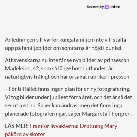
Anledningen till varför kungafamiljen inte vill ställa
upp på familjebilder om somrarna är höjd i dunkel.
Att svenskarna nu inte får se nya bilder av prinsessan
Madeleine
, 42, som så länge bott i utlandet, är
naturligtvis tråkigt och har orsakat rubriker i pressen.
– För tillfället finns ingen plan för en ny fotografering.
Vi tog bilder under jubileet förra året, och det är så det
ser ut just nu. Saker kan ändras, men det finns inga
planerade fotograferingar, säger Margareta Thorgren.
LÄS MER:
Framför livvakterna: Drottning Mary
påkörd av skoter