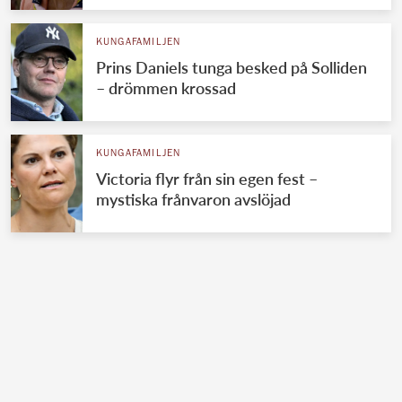
KUNGAFAMILJEN
Prins Daniels tunga besked på Solliden
– drömmen krossad
KUNGAFAMILJEN
Victoria flyr från sin egen fest –
mystiska frånvaron avslöjad