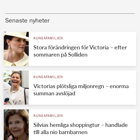
Senaste nyheter
KUNGAFAMILJEN
Stora förändringen för Victoria – efter
sommaren på Solliden
KUNGAFAMILJEN
Victorias plötsliga miljonregn – enorma
summan avslöjad
KUNGAFAMILJEN
Silvias hemliga shoppingtur – handlade
till alla nio barnbarnen