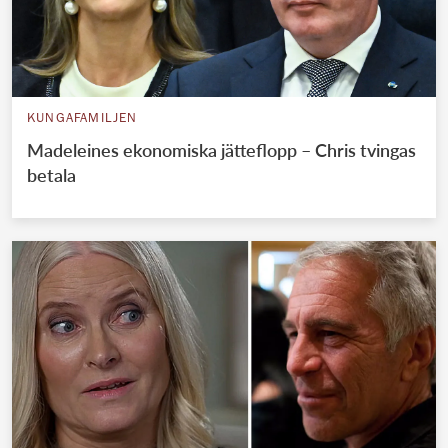
KUNGAFAMILJEN
Madeleines ekonomiska jätteflopp – Chris tvingas
betala