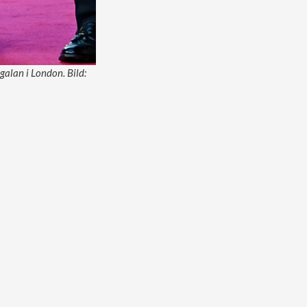
galan i London. Bild: