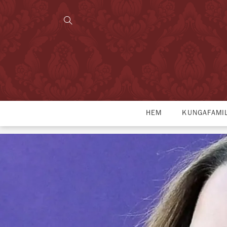
HEM
KUNGAFAMI