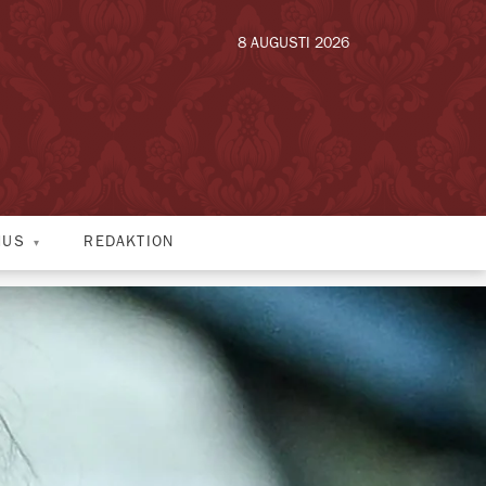
8 AUGUSTI 2026
HUS
REDAKTION