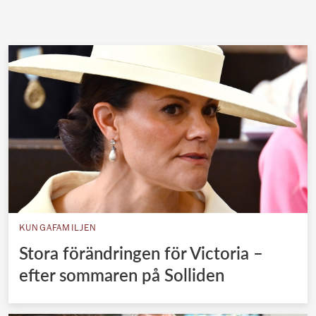
KUNGAFAMILJEN
Stora förändringen för Victoria –
efter sommaren på Solliden