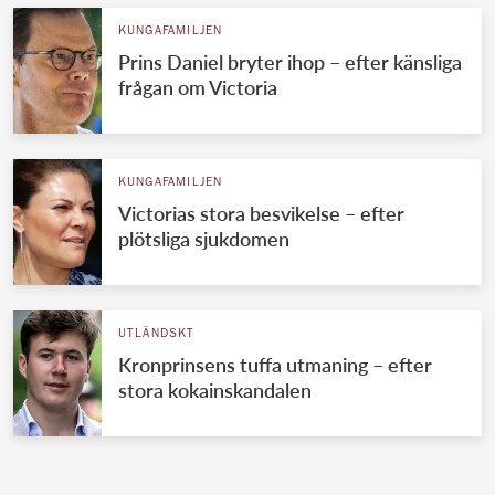
KUNGAFAMILJEN
Prins Daniel bryter ihop – efter känsliga
frågan om Victoria
KUNGAFAMILJEN
Victorias stora besvikelse – efter
plötsliga sjukdomen
UTLÄNDSKT
Kronprinsens tuffa utmaning – efter
stora kokainskandalen