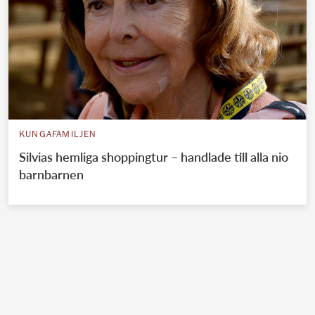
KUNGAFAMILJEN
Silvias hemliga shoppingtur – handlade till alla nio
barnbarnen