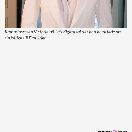
Kronprinsessan Victoria höll ett digital tal där hon berättade om
sin kärlek till Frankrike.