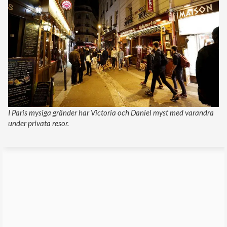
I Paris mysiga gränder har Victoria och Daniel myst med varandra
under privata resor.