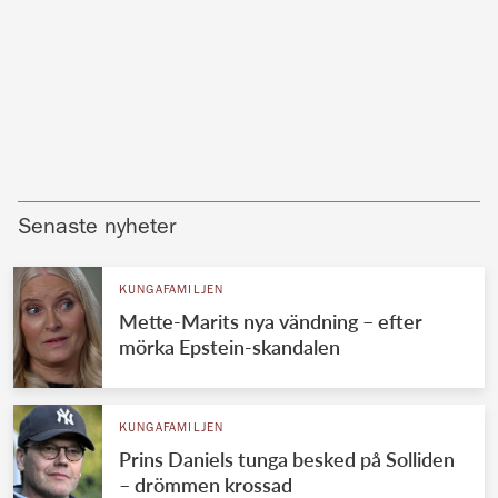
Senaste nyheter
KUNGAFAMILJEN
Mette-Marits nya vändning – efter
mörka Epstein-skandalen
KUNGAFAMILJEN
Prins Daniels tunga besked på Solliden
– drömmen krossad