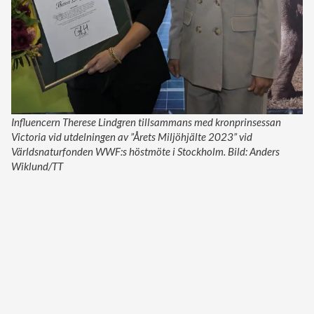
Influencern Therese Lindgren tillsammans med kronprinsessan
Victoria vid utdelningen av ”Årets Miljöhjälte 2023” vid
Världsnaturfonden WWF:s höstmöte i Stockholm. Bild: Anders
Wiklund/TT