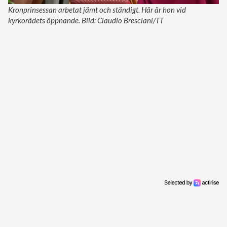
Kronprinsessan arbetat jämt och ständigt. Här är hon vid
kyrkorådets öppnande. Bild: Claudio Bresciani/TT