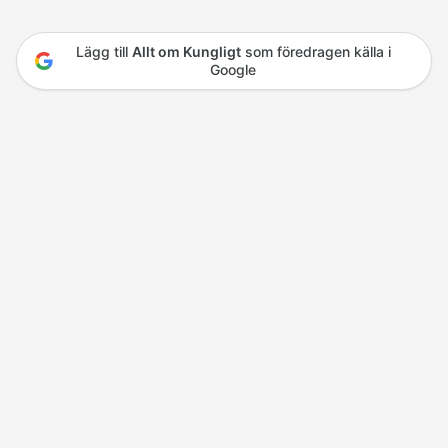
Lägg till
Allt om Kungligt
som föredragen källa i
Google