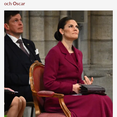
och Oscar