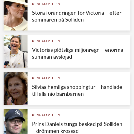
KUNGAFAMILJEN
Stora förändringen för Victoria – efter
sommaren på Solliden
KUNGAFAMILJEN
Victorias plötsliga miljonregn – enorma
summan avslöjad
KUNGAFAMILJEN
Silvias hemliga shoppingtur – handlade
till alla nio barnbarnen
KUNGAFAMILJEN
Prins Daniels tunga besked på Solliden
– drömmen krossad