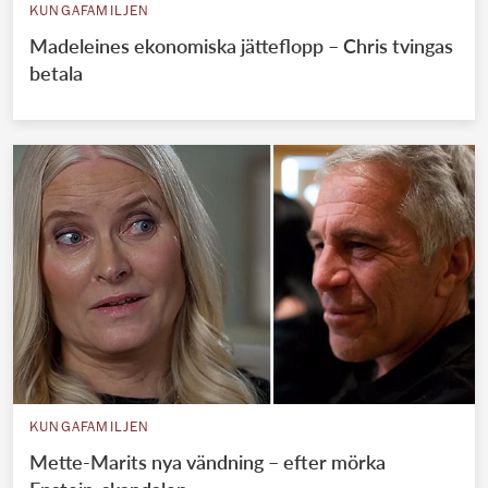
KUNGAFAMILJEN
Madeleines ekonomiska jätteflopp – Chris tvingas
betala
KUNGAFAMILJEN
Mette-Marits nya vändning – efter mörka